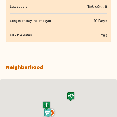
15/08/2026
Latest date
10 Days
Length of stay (nb of days)
Yes
Flexible dates
Neighborhood