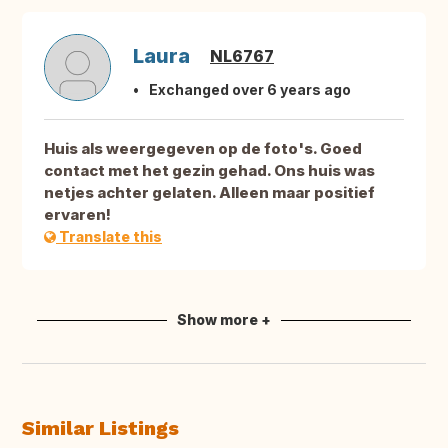
Laura
NL6767
Exchanged over 6 years ago
Huis als weergegeven op de foto's. Goed
contact met het gezin gehad. Ons huis was
netjes achter gelaten. Alleen maar positief
ervaren!
Translate this
Show more +
Similar Listings