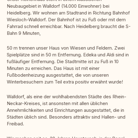
Neubaugebiet in Walldorf (14.000 Einwohner) bei
Heidelberg. Wir wohnen am Stadtrand in Richtung Bahnhof
Wiesloch-Walldorf. Der Bahnhof ist zu Fuß oder mit dem
Fahrrad schnell erreichbar. Nach Heidelberg braucht die S-
Bahn 9 Minuten,
50 m trennen unser Haus von Wiesen und Feldern. Zwei
Spielplätze sind in 50 m Entfernung. Edeka und Aldi sind in
fußläufiger Entfernung. Die Stadtmitte ist zu Fuß in 10
Minuten zu erreichen. Das Haus ist mit einer
Fußbodenheizung ausgestattet, die von unseren
Winterbesuchern zum Teil extra positiv erwähnt wurde!
Walldorf, als eine der wohlhabendsten Städte des Rhein-
Neckar-Kreises, ist ansonsten mit allen üblichen
Annehmlichkeiten und Einrichtungen ausgestattet, die in
Städten üblich sind. Besonders attraktiv sind Hallen- und
Freibad.