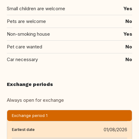
Small children are welcome
Yes
Pets are welcome
No
Non-smoking house
Yes
Pet care wanted
No
Car necessary
No
Exchange periods
Always open for exchange
Exchange period 1
01/08/2026
Earliest date