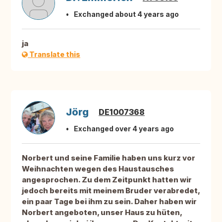
Exchanged about 4 years ago
ja
Translate this
Jörg
DE1007368
Exchanged over 4 years ago
Norbert und seine Familie haben uns kurz vor
Weihnachten wegen des Haustausches
angesprochen. Zu dem Zeitpunkt hatten wir
jedoch bereits mit meinem Bruder verabredet,
ein paar Tage bei ihm zu sein. Daher haben wir
Norbert angeboten, unser Haus zu hüten,