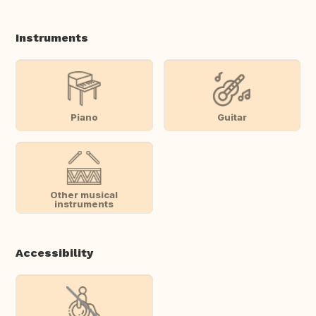
Instruments
Piano
Guitar
Other musical
instruments
Accessibility