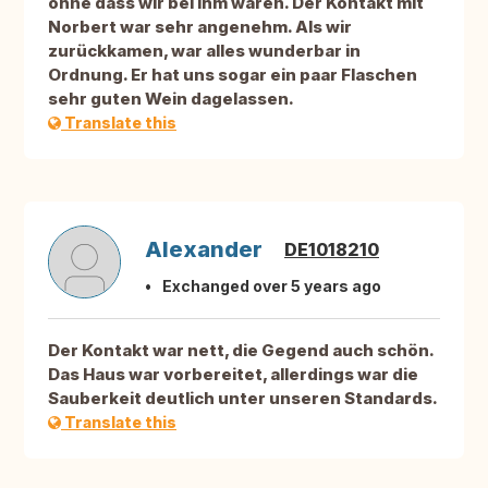
ohne dass wir bei ihm waren. Der Kontakt mit
Norbert war sehr angenehm. Als wir
zurückkamen, war alles wunderbar in
Ordnung. Er hat uns sogar ein paar Flaschen
sehr guten Wein dagelassen.
Translate this
Alexander
DE1018210
Exchanged over 5 years ago
Der Kontakt war nett, die Gegend auch schön.
Das Haus war vorbereitet, allerdings war die
Sauberkeit deutlich unter unseren Standards.
Translate this