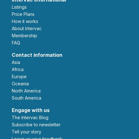
Listings
Price Plans
How it works
About Intervac
Membership
FAQ
Contact information
Asia
Africa
Europe
Oceania
North America
South America
Engage with us
The Intervac Blog
Subscribe to newsletter
Tell your story
leave us your feedback