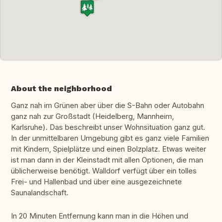
About the neighborhood
Ganz nah im Grünen aber über die S-Bahn oder Autobahn
ganz nah zur Großstadt (Heidelberg, Mannheim,
Karlsruhe). Das beschreibt unser Wohnsituation ganz gut.
In der unmittelbaren Umgebung gibt es ganz viele Familien
mit Kindern, Spielplätze und einen Bolzplatz. Etwas weiter
ist man dann in der Kleinstadt mit allen Optionen, die man
üblicherweise benötigt. Walldorf verfügt über ein tolles
Frei- und Hallenbad und über eine ausgezeichnete
Saunalandschaft.
In 20 Minuten Entfernung kann man in die Höhen und