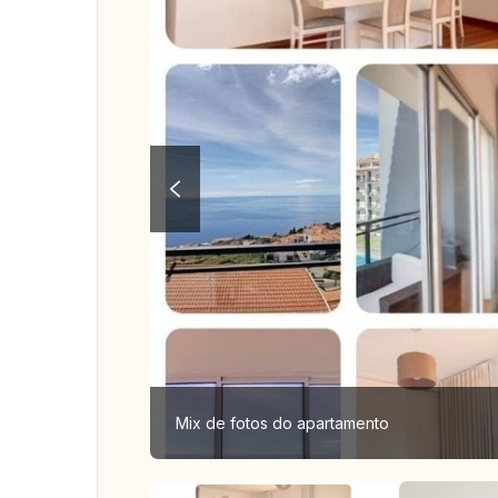
Mix de fotos do apartamento