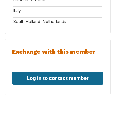
Italy
South Holland, Netherlands
Exchange with this member
Log in to contact member