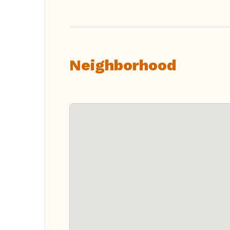
Neighborhood