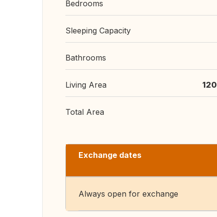
Bedrooms
Sleeping Capacity
Bathrooms
Living Area
120
Total Area
Exchange dates
Always open for exchange