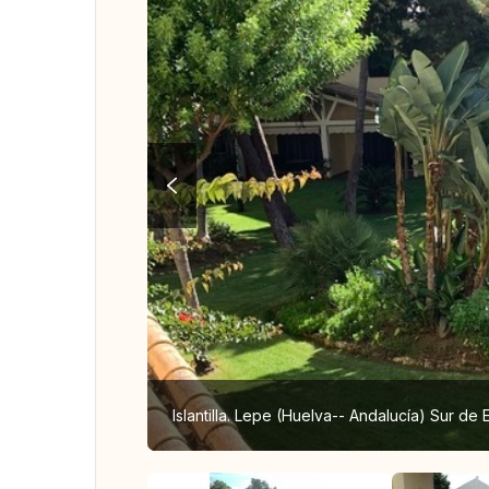
Islantilla. Lepe (Huelva-- Andalucía) Sur de