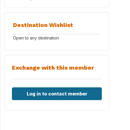
Destination Wishlist
Open to any destination
Exchange with this member
Log in to contact member