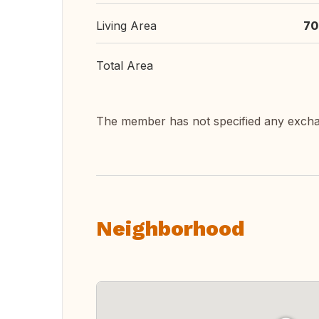
Living Area
70
Total Area
The member has not specified any exch
Neighborhood