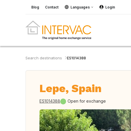
Blog
Contact
Languages
Login
Search destinations
ES1014388
Lepe, Spain
ES1014388
Open for exchange