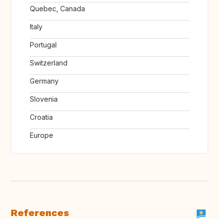
Quebec, Canada
Italy
Portugal
Switzerland
Germany
Slovenia
Croatia
Europe
References