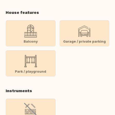
House features
Balcony
Garage / private parking
Park / playground
Instruments