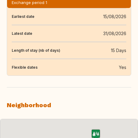
Exchange period 1
15/08/2026
Earliest date
31/08/2026
Latest date
15 Days
Length of stay (nb of days)
Yes
Flexible dates
Neighborhood