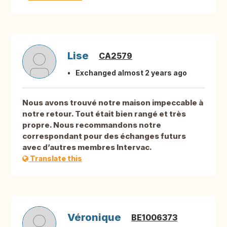
Lise
CA2579
Exchanged almost 2 years ago
Nous avons trouvé notre maison impeccable à
notre retour. Tout était bien rangé et très
propre. Nous recommandons notre
correspondant pour des échanges futurs
avec d’autres membres Intervac.
Translate this
Véronique
BE1006373