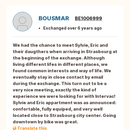
BOUSMAR
BE1006999
Exchanged over 6 years ago
We had the chance to meet Sylvie, Eric and
their daugthers when arriving in Strasbourg at
the beginning of the exchange. Although
living different lifes in different places, we
found common interests and way of life. We
eventually stay in close contact by email
during the exchange. This turn out to be a
very nice meeting, exactly the kind of
experience we were looking for with Intervac!
Sylvie and Eric appartment was as announced:
confortable, fully equiped, and very well
located close to Strasbourg city center. Going
downtown by bike was great.
Translate this