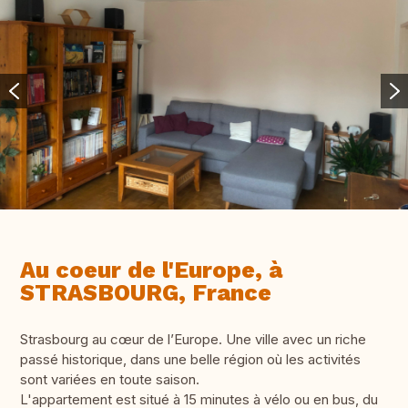
Au coeur de l'Europe, à
STRASBOURG, France
Strasbourg au cœur de l’Europe. Une ville avec un riche
passé historique, dans une belle région où les activités
sont variées en toute saison.
L'appartement est situé à 15 minutes à vélo ou en bus, du