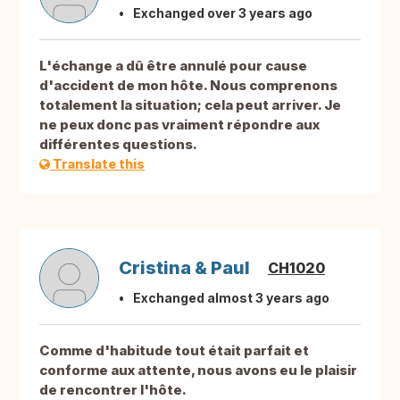
Exchanged over 3 years ago
L'échange a dû être annulé pour cause
d'accident de mon hôte. Nous comprenons
totalement la situation; cela peut arriver. Je
ne peux donc pas vraiment répondre aux
différentes questions.
Translate this
Cristina & Paul
CH1020
Exchanged almost 3 years ago
Comme d'habitude tout était parfait et
conforme aux attente, nous avons eu le plaisir
de rencontrer l'hôte.