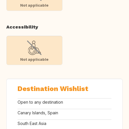
Not applicable
Accessibility
Not applicable
Destination Wishlist
Open to any destination
Canary Islands, Spain
South East Asia