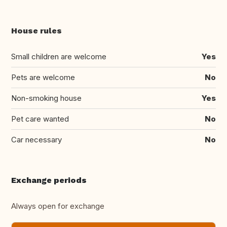
House rules
Small children are welcome
Yes
Pets are welcome
No
Non-smoking house
Yes
Pet care wanted
No
Car necessary
No
Exchange periods
Always open for exchange