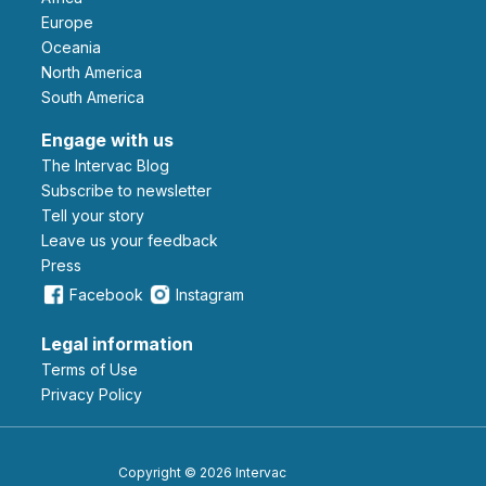
Europe
Oceania
North America
South America
Engage with us
The Intervac Blog
Subscribe to newsletter
Tell your story
leave us your feedback
Press
Facebook
Instagram
Legal information
Terms of Use
Privacy Policy
Copyright © 2026 Intervac