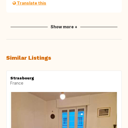
Translate this
Show more +
Similar Listings
Strasbourg
France