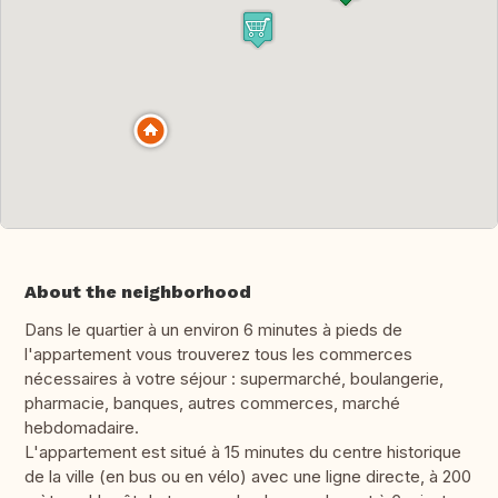
About the neighborhood
Dans le quartier à un environ 6 minutes à pieds de
l'appartement vous trouverez tous les commerces
nécessaires à votre séjour : supermarché, boulangerie,
pharmacie, banques, autres commerces, marché
hebdomadaire.
L'appartement est situé à 15 minutes du centre historique
de la ville (en bus ou en vélo) avec une ligne directe, à 200