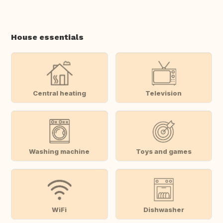
House essentials
Central heating
Television
Washing machine
Toys and games
WiFi
Dishwasher