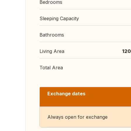
Bedrooms
Sleeping Capacity
Bathrooms
Living Area
120
Total Area
Exchange dates
Always open for exchange