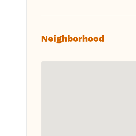
Neighborhood