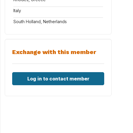
Italy
South Holland, Netherlands
Exchange with this member
Log in to contact member