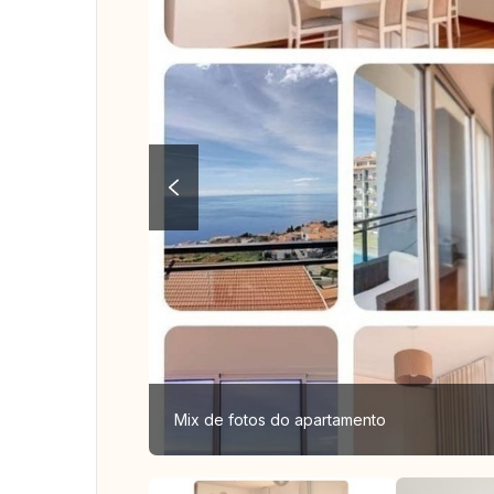
Mix de fotos do apartamento