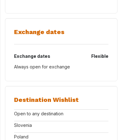
Exchange dates
Exchange dates
Flexible
Always open for exchange
Destination Wishlist
Open to any destination
Slovenia
Poland