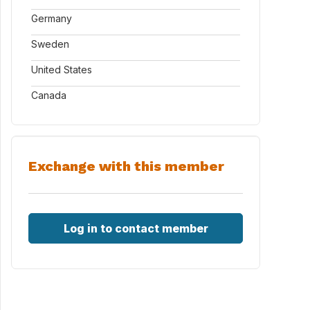
Germany
Sweden
United States
Canada
Exchange with this member
Log in to contact member