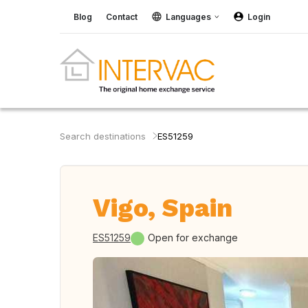
Blog
Contact
Languages
Login
Search destinations
ES51259
Vigo, Spain
ES51259
Open for exchange