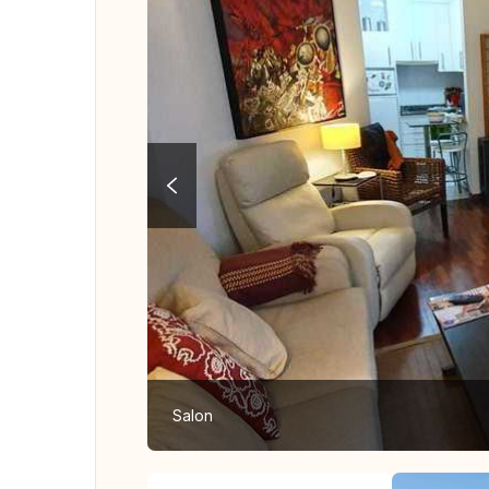
Salon