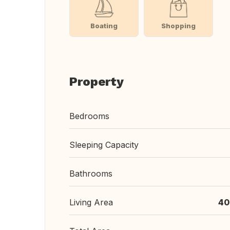
Boating
Shopping
Property
Bedrooms
Sleeping Capacity
Bathrooms
Living Area
40