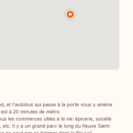
ed, et l'autobus qui passe à la porte vous y amène
 est à 20 minutes de métro.
ous les commerces utiles à la vie: épicerie, société
, etc. Il y a un grand parc le long du fleuve Saint-