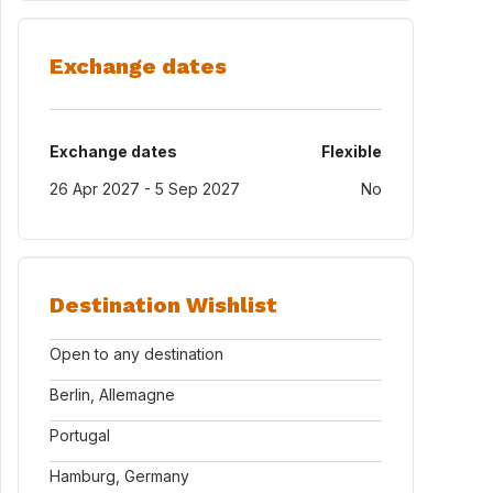
Exchange dates
Exchange dates
Flexible
26 Apr 2027 - 5 Sep 2027
No
Destination Wishlist
Open to any destination
Berlin, Allemagne
Portugal
Hamburg, Germany