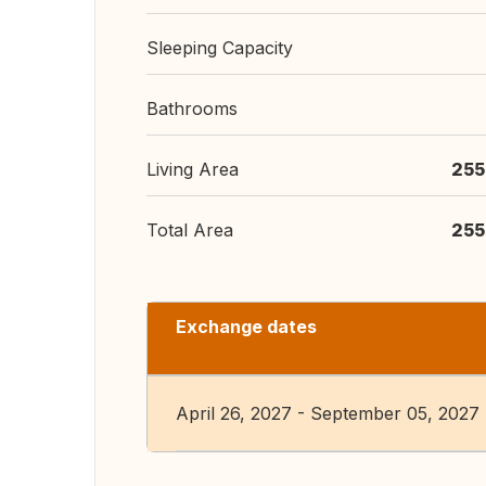
Sleeping Capacity
Bathrooms
Living Area
255
Total Area
255
Exchange dates
April 26, 2027 - September 05, 2027