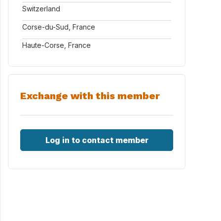
Switzerland
Corse-du-Sud, France
Haute-Corse, France
Exchange with this member
Log in to contact member