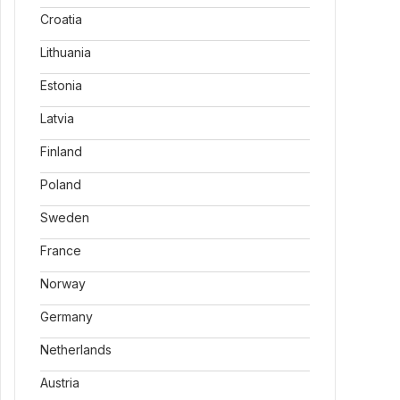
Croatia
Lithuania
Estonia
Latvia
Finland
Poland
Sweden
France
Norway
Germany
Netherlands
Austria