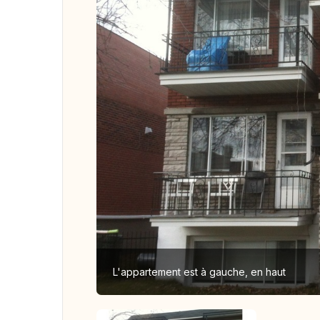
L'appartement est à gauche, en haut