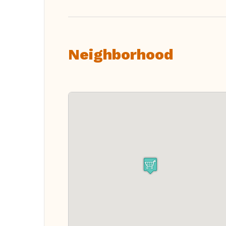
Neighborhood