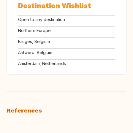
Destination Wishlist
Open to any destination
Northern Europe
Bruges, Belgium
Antwerp, Belgium
Amsterdam, Netherlands
References