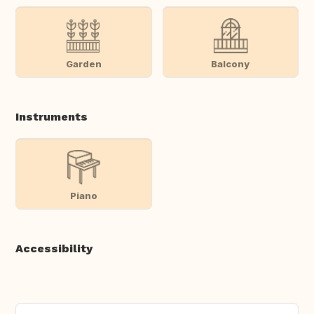
Garden
Balcony
Instruments
Piano
Accessibility