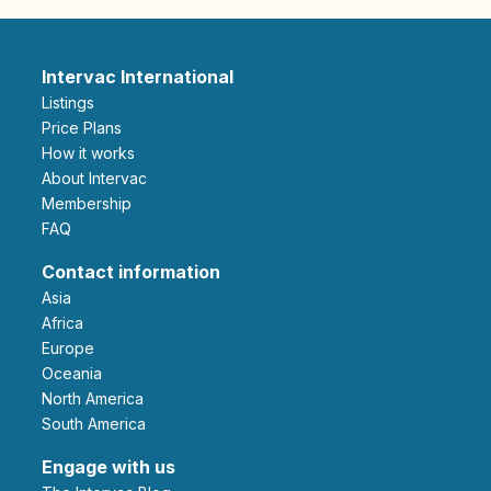
Intervac International
Listings
Price Plans
How it works
About Intervac
Membership
FAQ
Contact information
Asia
Africa
Europe
Oceania
North America
South America
Engage with us