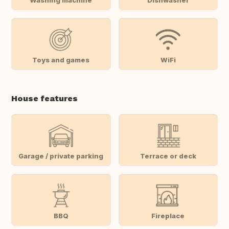
Toys and games
WiFi
House features
Garage / private parking
Terrace or deck
BBQ
Fireplace