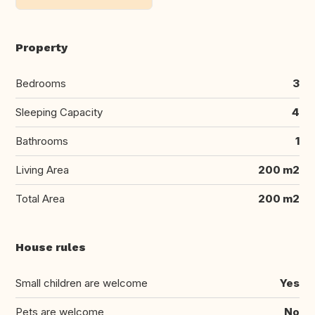
Property
Bedrooms
3
Sleeping Capacity
4
Bathrooms
1
Living Area
200 m2
Total Area
200 m2
House rules
Small children are welcome
Yes
Pets are welcome
No