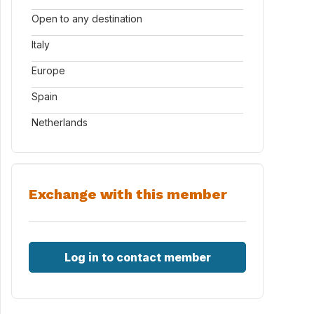
Open to any destination
Italy
Europe
Spain
Netherlands
Exchange with this member
Log in to contact member