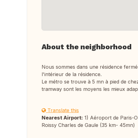
About the neighborhood
Nous sommes dans une résidence fermée e
l'intérieur de la résidence.
Le métro se trouve à 5 mn à pied de chez 
tramway sont les moyens les mieux adapté
Translate this
Nearest Airport:
1) Aéroport de Paris-Or
Roissy Charles de Gaule (35 km- 45mn)