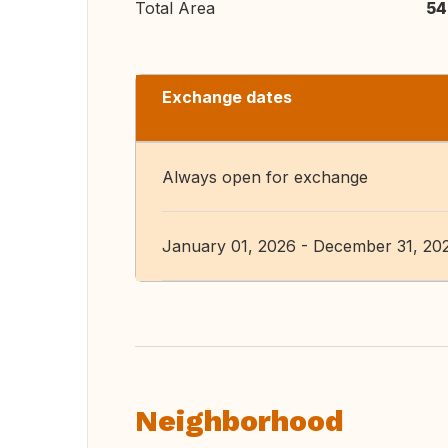
Total Area
54
Exchange dates
Always open for exchange
January 01, 2026 - December 31, 20
Neighborhood