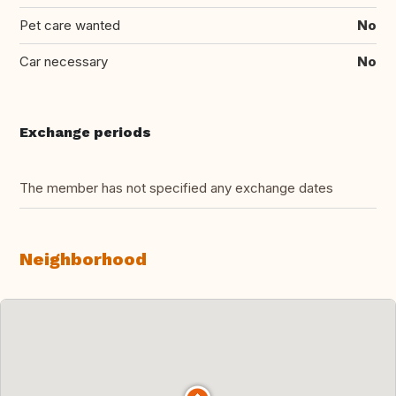
Pet care wanted
No
Car necessary
No
Exchange periods
The member has not specified any exchange dates
Neighborhood