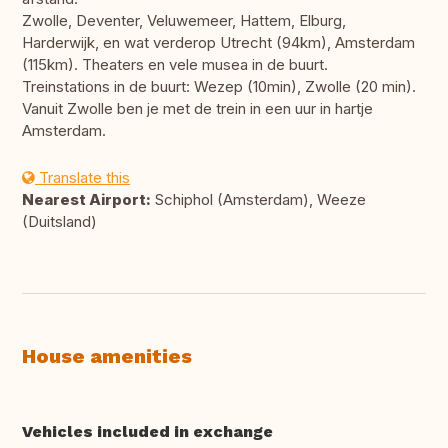
Zwolle, Deventer, Veluwemeer, Hattem, Elburg,
Harderwijk, en wat verderop Utrecht (94km), Amsterdam
(115km). Theaters en vele musea in de buurt.
Treinstations in de buurt: Wezep (10min), Zwolle (20 min).
Vanuit Zwolle ben je met de trein in een uur in hartje
Amsterdam.
Translate this
Nearest Airport:
Schiphol (Amsterdam), Weeze
(Duitsland)
House amenities
Vehicles included in exchange