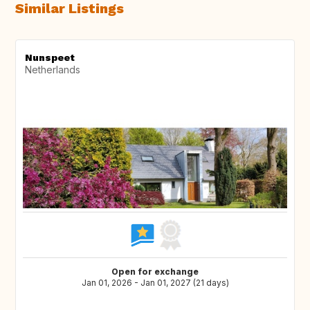
Similar Listings
Nunspeet
Netherlands
Open for exchange
Jan 01, 2026 - Jan 01, 2027 (21 days)