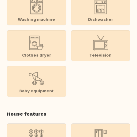
Washing machine
Dishwasher
Clothes dryer
Television
Baby equipment
House features