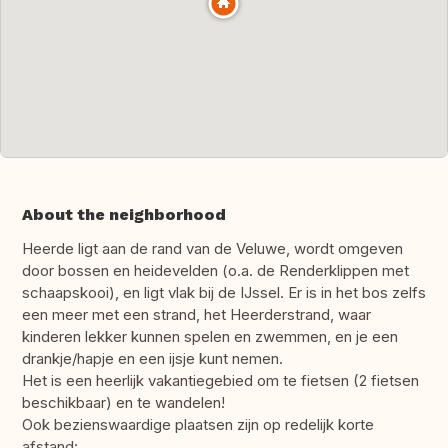
About the neighborhood
Heerde ligt aan de rand van de Veluwe, wordt omgeven
door bossen en heidevelden (o.a. de Renderklippen met
schaapskooi), en ligt vlak bij de IJssel. Er is in het bos zelfs
een meer met een strand, het Heerderstrand, waar
kinderen lekker kunnen spelen en zwemmen, en je een
drankje/hapje en een ijsje kunt nemen.
Het is een heerlijk vakantiegebied om te fietsen (2 fietsen
beschikbaar) en te wandelen!
Ook bezienswaardige plaatsen zijn op redelijk korte
afstand: