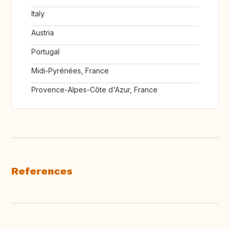
Italy
Austria
Portugal
Midi-Pyrénées, France
Provence-Alpes-Côte d'Azur, France
References