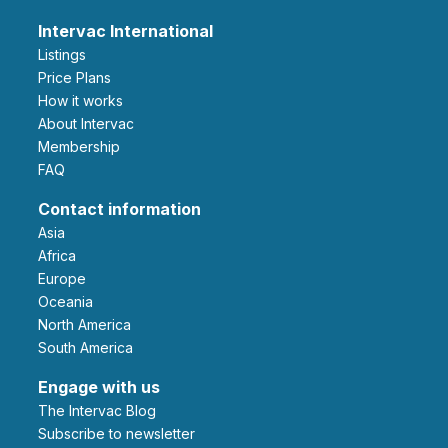
Intervac International
Listings
Price Plans
How it works
About Intervac
Membership
FAQ
Contact information
Asia
Africa
Europe
Oceania
North America
South America
Engage with us
The Intervac Blog
Subscribe to newsletter