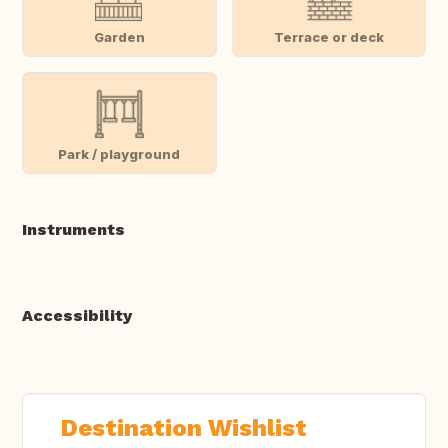
Garden
Terrace or deck
Park / playground
Instruments
Accessibility
Destination Wishlist