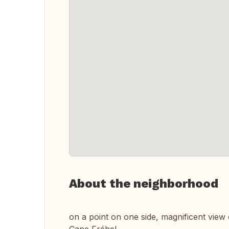
About the neighborhood
on a point on one side, magnificent view 