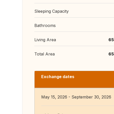
Sleeping Capacity
Bathrooms
Living Area
65
Total Area
65
Exchange dates
May 15, 2026 - September 30, 2026