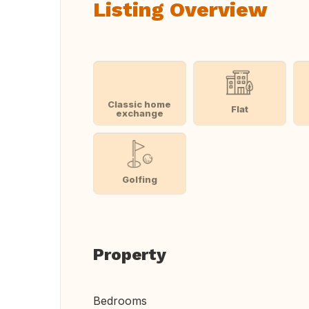
Listing Overview
Classic home
Flat
exchange
Golfing
Property
Bedrooms