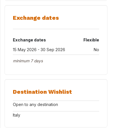
Exchange dates
Exchange dates
Flexible
15 May 2026 - 30 Sep 2026
No
minimum 7 days
Destination Wishlist
Open to any destination
Italy