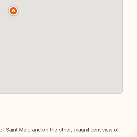
of Saint Malo and on the other, magnificent view of