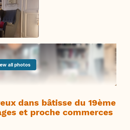
ew all photos
eux dans bâtisse du 19ème
lages et proche commerces