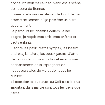
bonheur!!!! mon meilleur souvenir est la scène
de l'opéra de Rennes.
J'aime la ville mais également le bord de mer
proche de Rennes où je possède un autre
appartement.
Je parcours les chemins côtiers, je me
baigne, je reçois mes amis, mes enfants et
petits enfants.
J'adore les petits restos sympas, les beaux
endroits, la nature, les beaux jardins. J'aime
découvrir de nouveaux sites et enrichir mes
connaissances en m imprégnant de
nouveaux styles de vie et de nouvelles
cultures.
a l occasion je joue aussi au Golf mais le plus
important dans ma vie sont tous les gens que
j'aime.