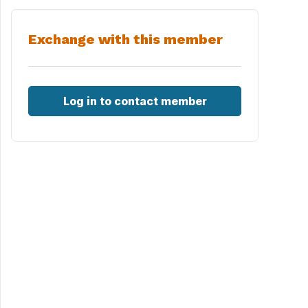
Exchange with this member
Log in to contact member