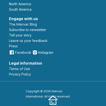
North America
South America
Engage with us
The Intervac Blog
Subscribe to newsletter
Tell your story
leave us your feedback
Press
Facebook
Instagram
Legal information
Terms of Use
Privacy Policy
Copyright © 2026 Intervac
International. All rights reserved.