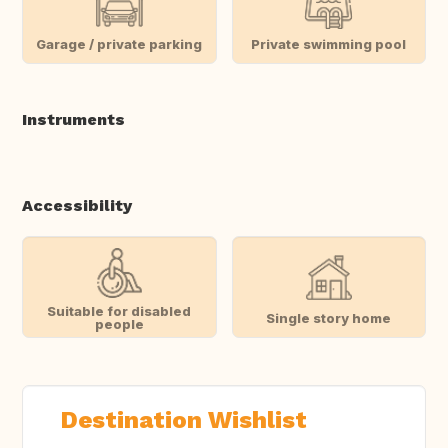
Garage / private parking
Private swimming pool
Instruments
Accessibility
Suitable for disabled
Single story home
people
Destination Wishlist