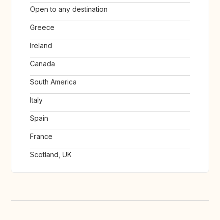
Open to any destination
Greece
Ireland
Canada
South America
Italy
Spain
France
Scotland, UK