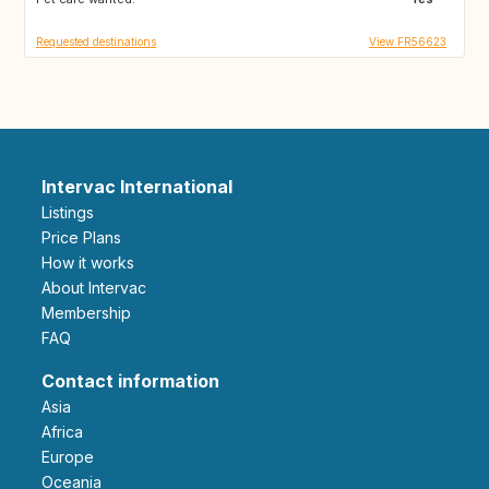
Requested destinations
View FR56623
Intervac International
Listings
Price Plans
How it works
About Intervac
Membership
FAQ
Contact information
Asia
Africa
Europe
Oceania