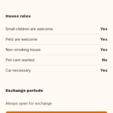
House rules
Small children are welcome
Yes
Pets are welcome
Yes
Non-smoking house
Yes
Pet care wanted
No
Car necessary
Yes
Exchange periods
Always open for exchange