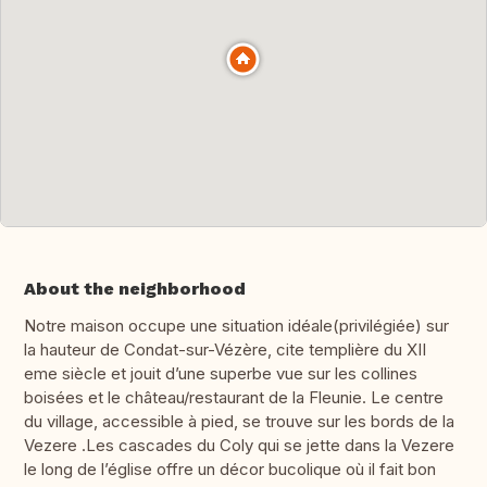
About the neighborhood
Notre maison occupe une situation idéale(privilégiée) sur
la hauteur de Condat-sur-Vézère, cite templière du XII
eme siècle et jouit d’une superbe vue sur les collines
boisées et le château/restaurant de la Fleunie. Le centre
du village, accessible à pied, se trouve sur les bords de la
Vezere .Les cascades du Coly qui se jette dans la Vezere
le long de l’église offre un décor bucolique où il fait bon