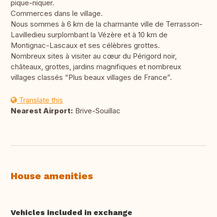
pique-niquer.
Commerces dans le village.
Nous sommes à 6 km de la charmante ville de Terrasson-
Lavilledieu surplombant la Vézère et à 10 km de
Montignac-Lascaux et ses célèbres grottes.
Nombreux sites à visiter au cœur du Périgord noir,
châteaux, grottes, jardins magnifiques et nombreux
villages classés “Plus beaux villages de France”.
Translate this
Nearest Airport:
Brive-Souillac
House amenities
Vehicles included in exchange