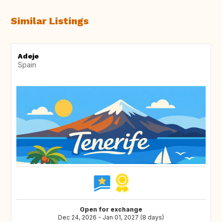
Similar Listings
Adeje
Spain
Open for exchange
Dec 24, 2026 - Jan 01, 2027 (8 days)