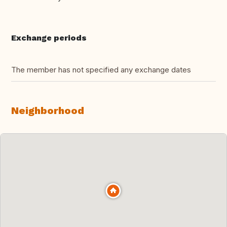
Exchange periods
The member has not specified any exchange dates
Neighborhood