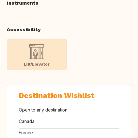
Instruments
Accessibility
Lift/Elevator
Destination Wishlist
Open to any destination
Canada
France