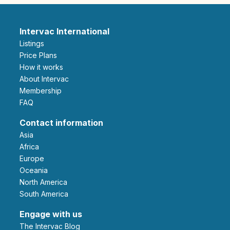
Intervac International
Listings
Price Plans
How it works
About Intervac
Membership
FAQ
Contact information
Asia
Africa
Europe
Oceania
North America
South America
Engage with us
The Intervac Blog