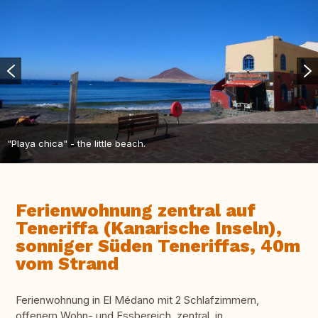
"Playa chica" - the little beach.
Ferienwohnung zentral auf
Teneriffa (Kanarische Inseln),
sonniger Süden Teneriffas, 40m
vom Strand
Ferienwohnung in El Médano mit 2 Schlafzimmern,
offenem Wohn- und Essbereich, zentral, in