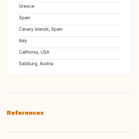
Greece
Spain
Canary Islands, Spain
Italy
California, USA
Salzburg, Austria
References