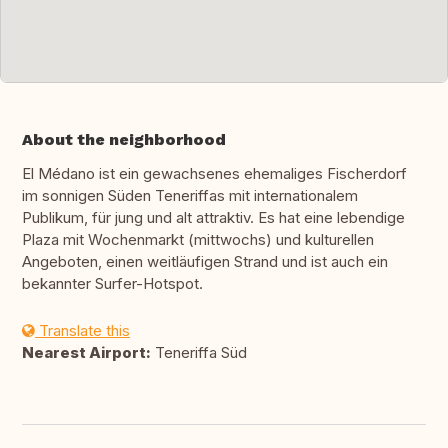
About the neighborhood
El Médano ist ein gewachsenes ehemaliges Fischerdorf
im sonnigen Süden Teneriffas mit internationalem
Publikum, für jung und alt attraktiv. Es hat eine lebendige
Plaza mit Wochenmarkt (mittwochs) und kulturellen
Angeboten, einen weitläufigen Strand und ist auch ein
bekannter Surfer-Hotspot.
Translate this
Nearest Airport:
Teneriffa Süd