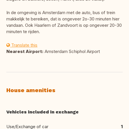
In de omgeving is Amsterdam met de auto, bus of trein
makkelijk te bereiken, dat is ongeveer 2o-30 minuten hier
vandaan. Ook Haarlem of Zandvoort is op ongeveer 20-30
minuten te rijden.
Translate this
Nearest Airport:
Amsterdam Schiphol Airport
House amenities
Vehicles included in exchange
Use/Exchange of car
1