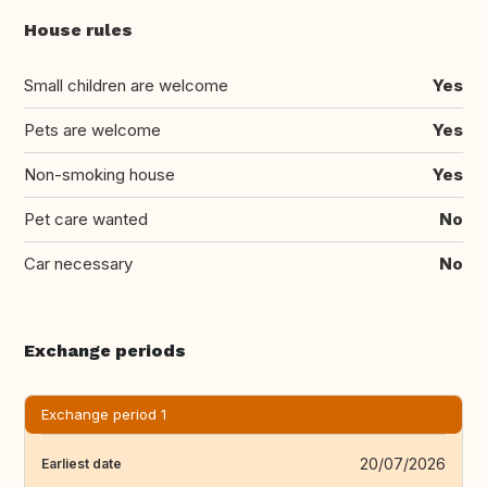
House rules
Small children are welcome
Yes
Pets are welcome
Yes
Non-smoking house
Yes
Pet care wanted
No
Car necessary
No
Exchange periods
Exchange period 1
20/07/2026
Earliest date