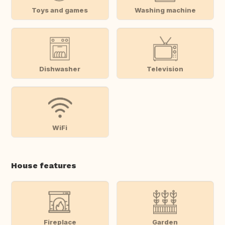
Toys and games
Washing machine
Dishwasher
Television
WiFi
House features
Fireplace
Garden