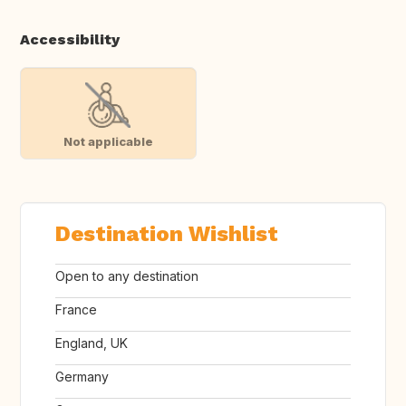
Accessibility
Not applicable
Destination Wishlist
Open to any destination
France
England, UK
Germany