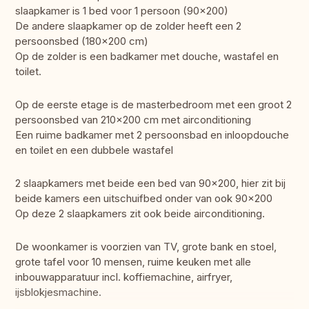
slaapkamer is 1 bed voor 1 persoon (90x200)
De andere slaapkamer op de zolder heeft een 2
persoonsbed (180x200 cm)
Op de zolder is een badkamer met douche, wastafel en
toilet.
Op de eerste etage is de masterbedroom met een groot 2
persoonsbed van 210x200 cm met airconditioning
Een ruime badkamer met 2 persoonsbad en inloopdouche
en toilet en een dubbele wastafel
2 slaapkamers met beide een bed van 90x200, hier zit bij
beide kamers een uitschuifbed onder van ook 90x200
Op deze 2 slaapkamers zit ook beide airconditioning.
De woonkamer is voorzien van TV, grote bank en stoel,
grote tafel voor 10 mensen, ruime keuken met alle
inbouwapparatuur incl. koffiemachine, airfryer,
ijsblokjesmachine.