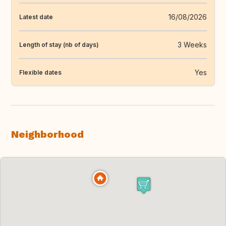
16/08/2026
Latest date
3 Weeks
Length of stay (nb of days)
Yes
Flexible dates
Neighborhood