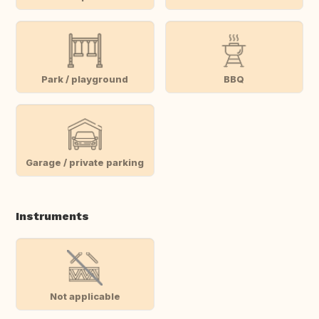
Park / playground
BBQ
Garage / private parking
Instruments
Not applicable