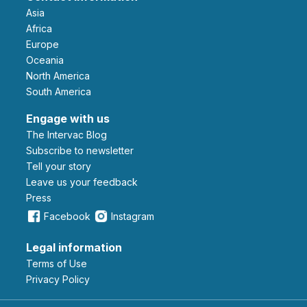
Asia
Africa
Europe
Oceania
North America
South America
Engage with us
The Intervac Blog
Subscribe to newsletter
Tell your story
leave us your feedback
Press
Facebook
Instagram
Legal information
Terms of Use
Privacy Policy