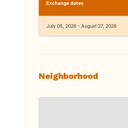
Exchange dates
July 05, 2026 - August 27, 2026
Neighborhood