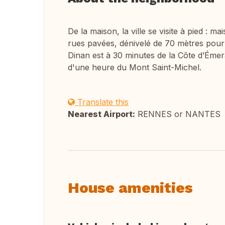
De la maison, la ville se visite à pied : 
rues pavées, dénivelé de 70 mètres pour
Dinan est à 30 minutes de la Côte d’Émera
d'une heure du Mont Saint-Michel.
Translate this
Nearest Airport:
RENNES or NANTES
House amenities