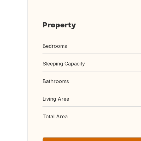
Property
Bedrooms
Sleeping Capacity
Bathrooms
Living Area
Total Area