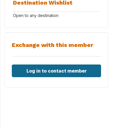
Destination Wishlist
Open to any destination
Exchange with this member
Log in to contact member