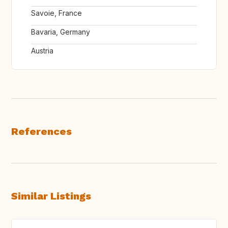
Savoie, France
Bavaria, Germany
Austria
References
Similar Listings