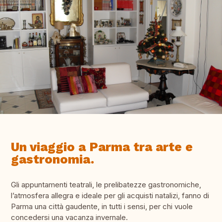
Un viaggio a Parma tra arte e
gastronomia.
Gli appuntamenti teatrali, le prelibatezze gastronomiche,
l’atmosfera allegra e ideale per gli acquisti natalizi, fanno di
Parma una città gaudente, in tutti i sensi, per chi vuole
concedersi una vacanza invernale.