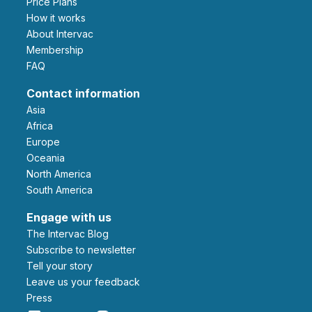
Price Plans
How it works
About Intervac
Membership
FAQ
Contact information
Asia
Africa
Europe
Oceania
North America
South America
Engage with us
The Intervac Blog
Subscribe to newsletter
Tell your story
leave us your feedback
Press