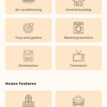
Air conditioning
Central heating
Toys and games
Washing machine
Dishwasher
Television
House features