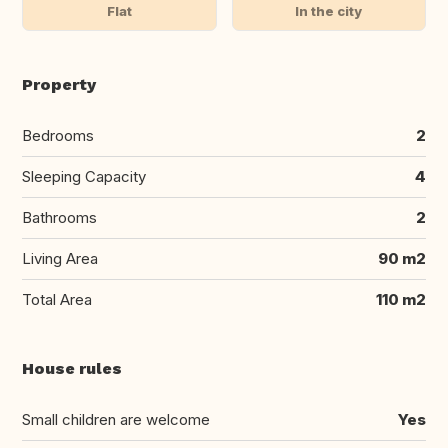
Flat
In the city
Property
Bedrooms
2
Sleeping Capacity
4
Bathrooms
2
Living Area
90 m2
Total Area
110 m2
House rules
Small children are welcome
Yes