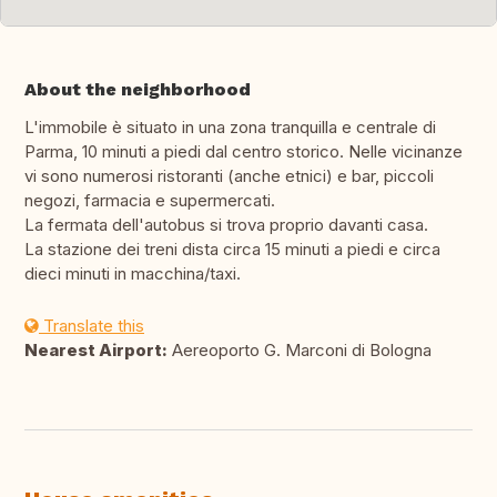
About the neighborhood
L'immobile è situato in una zona tranquilla e centrale di
Parma, 10 minuti a piedi dal centro storico. Nelle vicinanze
vi sono numerosi ristoranti (anche etnici) e bar, piccoli
negozi, farmacia e supermercati.
La fermata dell'autobus si trova proprio davanti casa.
La stazione dei treni dista circa 15 minuti a piedi e circa
dieci minuti in macchina/taxi.
Translate this
Nearest Airport:
Aereoporto G. Marconi di Bologna