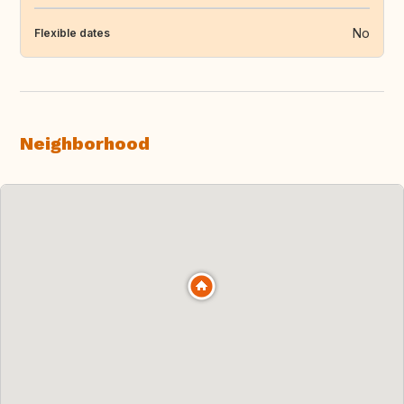
No
Flexible dates
Neighborhood