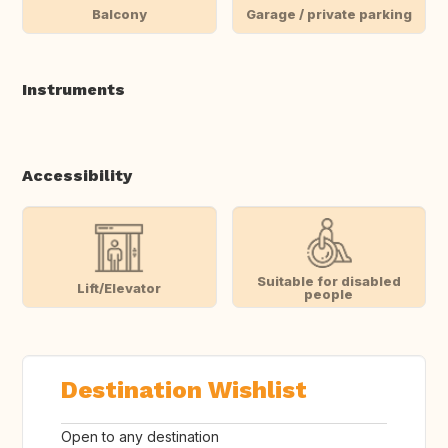
Balcony
Garage / private parking
Instruments
Accessibility
Suitable for disabled
Lift/Elevator
people
Destination Wishlist
Open to any destination