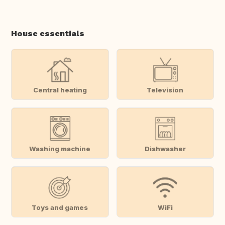
House essentials
Central heating
Television
Washing machine
Dishwasher
Toys and games
WiFi