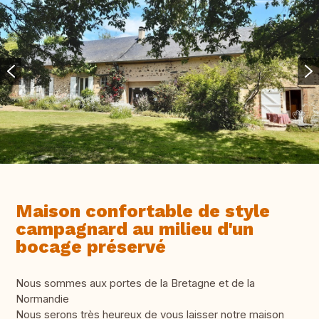
Maison confortable de style
campagnard au milieu d'un
bocage préservé
Nous sommes aux portes de la Bretagne et de la
Normandie
Nous serons très heureux de vous laisser notre maison