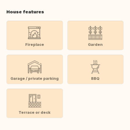
House features
Fireplace
Garden
Garage / private parking
BBQ
Terrace or deck