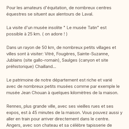
Pour les amateurs d'équitation, de nombreux centres
équestres se situent aux alentours de Laval.
La visite d'un musée insolite " Le musée Tatin" est
possible à 25 km. ( on adore ! )
Dans un rayon de 50 km, de nombreux petits villages et
villes sont à visiter: Vitré, Fougères, Sainte-Suzanne,
Jublains (site gallo-romain), Saulges (canyon et site
préhistorique) Chailland...
Le patrimoine de notre département est riche et varié
avec de nombreux petits musées comme par exemple le
musée Jean Chouan à quelques kilomètres de la maison.
Rennes, plus grande ville, avec ses vieilles rues et ses
expos, est à 45 minutes de la maison. Vous pouvez aussi y
aller en train pour arriver directement dans le centre.
Angers, avec son chateau et sa célèbre tapisserie de