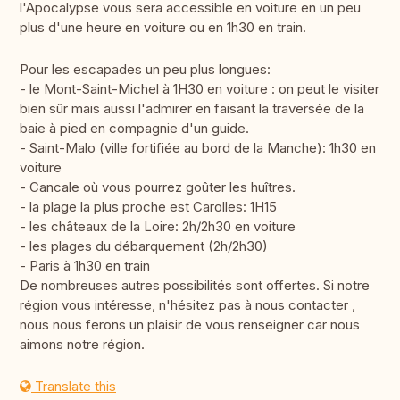
l'Apocalypse vous sera accessible en voiture en un peu
plus d'une heure en voiture ou en 1h30 en train.
Pour les escapades un peu plus longues:
- le Mont-Saint-Michel à 1H30 en voiture : on peut le visiter
bien sûr mais aussi l'admirer en faisant la traversée de la
baie à pied en compagnie d'un guide.
- Saint-Malo (ville fortifiée au bord de la Manche): 1h30 en
voiture
- Cancale où vous pourrez goûter les huîtres.
- la plage la plus proche est Carolles: 1H15
- les châteaux de la Loire: 2h/2h30 en voiture
- les plages du débarquement (2h/2h30)
- Paris à 1h30 en train
De nombreuses autres possibilités sont offertes. Si notre
région vous intéresse, n'hésitez pas à nous contacter ,
nous nous ferons un plaisir de vous renseigner car nous
aimons notre région.
Translate this