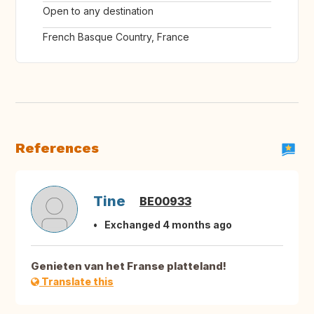
Open to any destination
French Basque Country, France
References
Tine
BE00933
Exchanged 4 months ago
Genieten van het Franse platteland!
Translate this