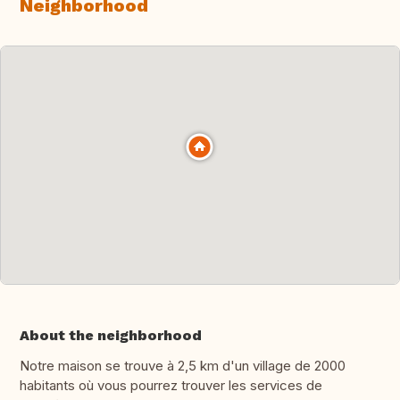
Neighborhood
About the neighborhood
Notre maison se trouve à 2,5 km d'un village de 2000
habitants où vous pourrez trouver les services de