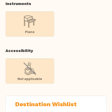
Instruments
Piano
Accessibility
Not applicable
Destination Wishlist