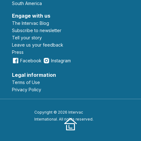
South America
Engage with us
The Intervac Blog
Subscribe to newsletter
Tell your story
leave us your feedback
Press
Facebook
Instagram
Legal information
Terms of Use
Privacy Policy
Copyright © 2026 Intervac
International. All rights reserved.