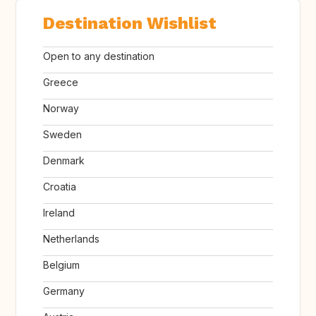
Destination Wishlist
Open to any destination
Greece
Norway
Sweden
Denmark
Croatia
Ireland
Netherlands
Belgium
Germany