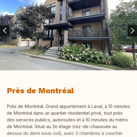
Près de Montréal
Près de Montréal. Grand appartement à Laval, à 15 minutes
de Montréal dans un quartier résidentiel privé, tout près
des services publics, autoroutes et à 10 minutes du métro
de Montréal. Situé au 2e étage (rez-de-chaussée au
dessus du demi sous-sol), avec 2 chambres à coucher