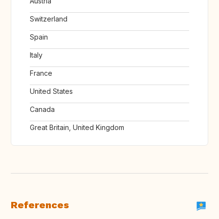
Austria
Switzerland
Spain
Italy
France
United States
Canada
Great Britain, United Kingdom
References