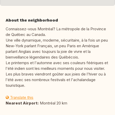
About the neighborhood
Connaissez-vous Montréal? La métropole de la Province
de Québec au Canada.
Une ville dynamique, moderne, sécuritaire, à la fois un peu
New-York parlant Français, un peu Paris en Amérique
parlant Anglais avec toujours la joie de vivre et la
bienveillance légendaires des Québécois.
Le printemps et l'automne avec ses couleurs féériques et
l'été indien sont les meilleurs moments pour nous visiter.
Les plus braves viendront goûter aux joies de l'hiver ou à
l'été avec ses nombreux festivals et l'achalandage
touristique.
Translate this
Nearest Airport:
Montréal 20 km