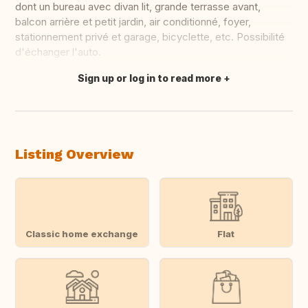
dont un bureau avec divan lit, grande terrasse avant,
balcon arrière et petit jardin, air conditionné, foyer,
stationnement privé et garage, bicyclette, etc. Possibilité
d'échanger l'auto.
Sign up or log in to read more
Translate this
Listing Overview
Classic home exchange
Flat