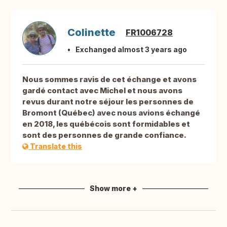
Colinette
FR1006728
Exchanged almost 3 years ago
Nous sommes ravis de cet échange et avons
gardé contact avec Michel et nous avons
revus durant notre séjour les personnes de
Bromont (Québec) avec nous avions échangé
en 2018, les québécois sont formidables et
sont des personnes de grande confiance.
Translate this
Show more +