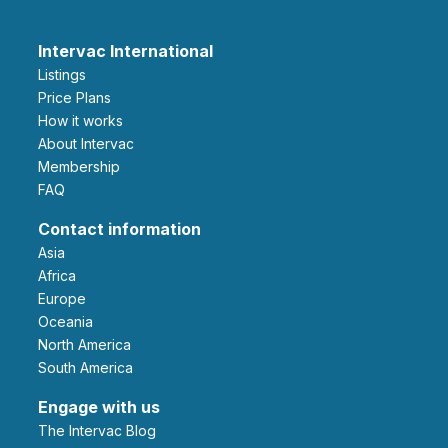
Intervac International
Listings
Price Plans
How it works
About Intervac
Membership
FAQ
Contact information
Asia
Africa
Europe
Oceania
North America
South America
Engage with us
The Intervac Blog