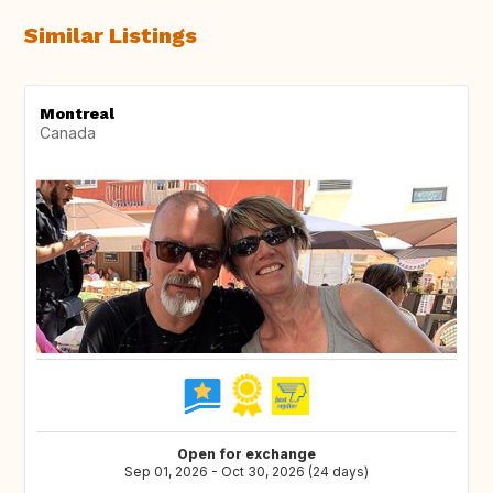
Similar Listings
Montreal
Canada
Open for exchange
Sep 01, 2026 - Oct 30, 2026 (24 days)