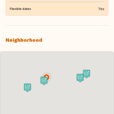
Yes
Flexible dates
Neighborhood