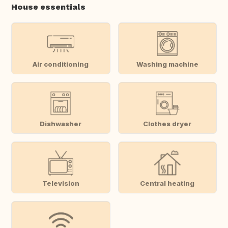
House essentials
Air conditioning
Washing machine
Dishwasher
Clothes dryer
Television
Central heating