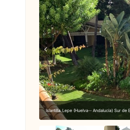
Islantilla. Lepe (Huelva-- Andalucía) Sur de