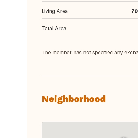
Living Area
70
Total Area
The member has not specified any exch
Neighborhood