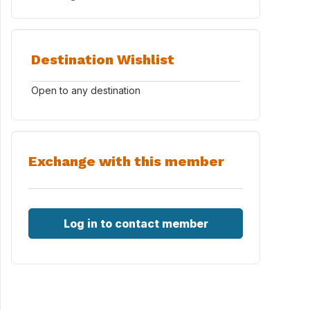
Destination Wishlist
Open to any destination
Exchange with this member
Log in to contact member