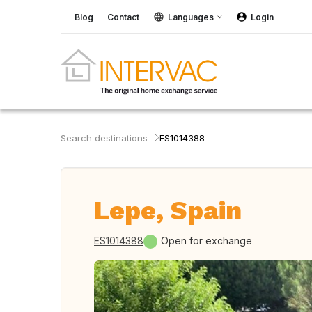
Blog
Contact
Languages
Login
Search destinations
ES1014388
Lepe, Spain
ES1014388
Open for exchange