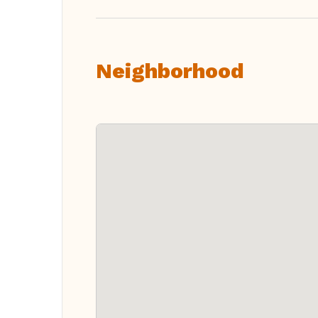
Neighborhood