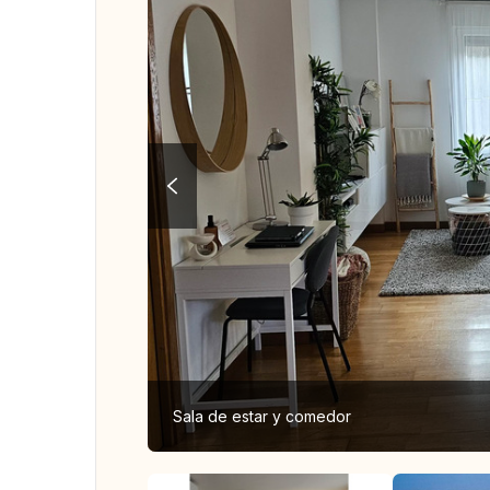
Sala de estar y comedor