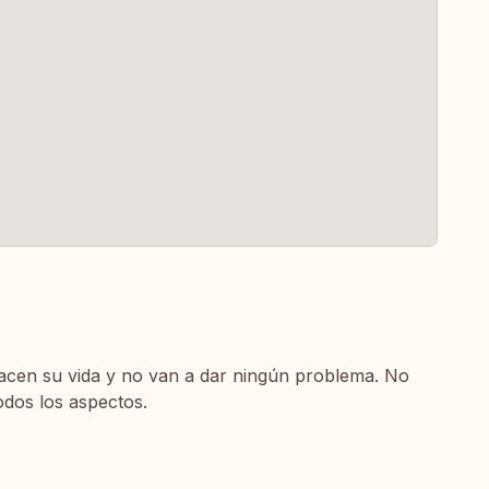
acen su vida y no van a dar ningún problema. No
odos los aspectos.