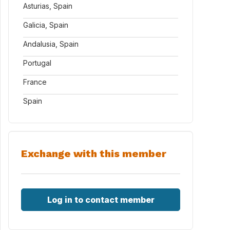
Asturias, Spain
Galicia, Spain
Andalusia, Spain
Portugal
France
Spain
Exchange with this member
Log in to contact member