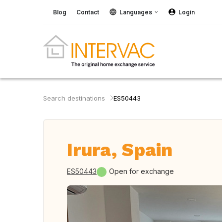
Blog
Contact
Languages
Login
Search destinations
ES50443
Irura, Spain
ES50443
Open for exchange