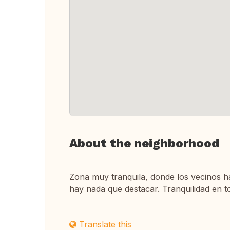
About the neighborhood
Zona muy tranquila, donde los vecinos h
hay nada que destacar. Tranquilidad en t
Translate this