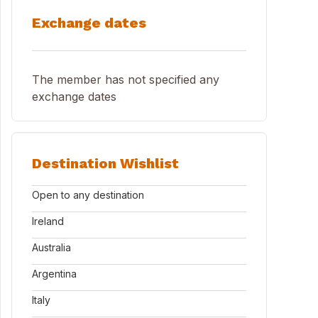
Exchange dates
The member has not specified any
exchange dates
Destination Wishlist
Open to any destination
Ireland
Australia
Argentina
Italy