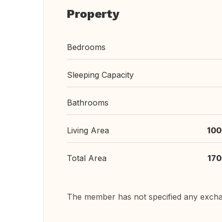
Property
Bedrooms
Sleeping Capacity
Bathrooms
Living Area
100
Total Area
170
The member has not specified any exch