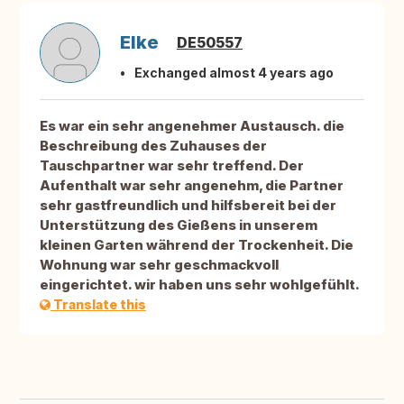
Elke
DE50557
Exchanged almost 4 years ago
Es war ein sehr angenehmer Austausch. die
Beschreibung des Zuhauses der
Tauschpartner war sehr treffend. Der
Aufenthalt war sehr angenehm, die Partner
sehr gastfreundlich und hilfsbereit bei der
Unterstützung des Gießens in unserem
kleinen Garten während der Trockenheit. Die
Wohnung war sehr geschmackvoll
eingerichtet. wir haben uns sehr wohlgefühlt.
Translate this