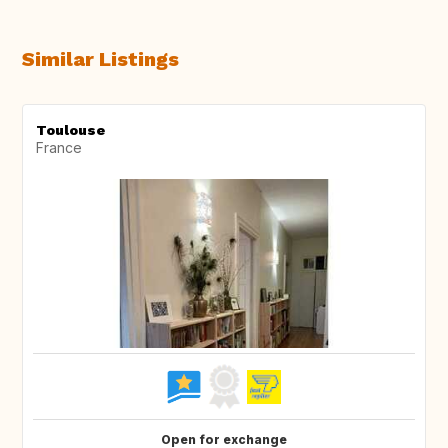
Similar Listings
Toulouse
France
Open for exchange