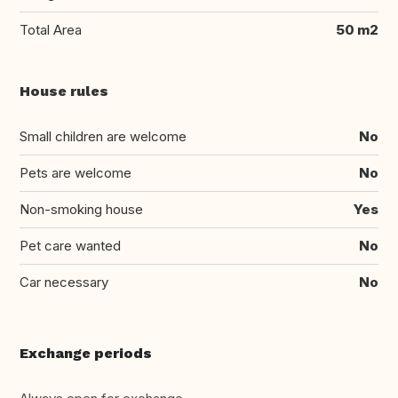
Total Area
50 m2
House rules
Small children are welcome
No
Pets are welcome
No
Non-smoking house
Yes
Pet care wanted
No
Car necessary
No
Exchange periods