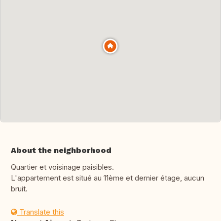
About the neighborhood
Quartier et voisinage paisibles.
L'appartement est situé au 11ème et dernier étage, aucun
bruit.
Translate this