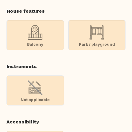
House features
Balcony
Park / playground
Instruments
Not applicable
Accessibility