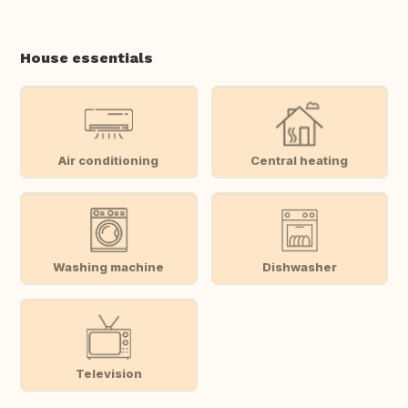
House essentials
Air conditioning
Central heating
Washing machine
Dishwasher
Television