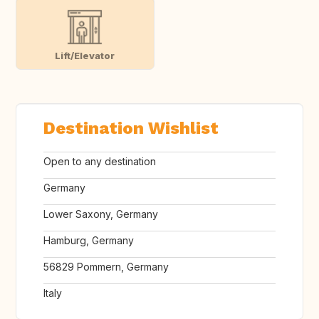
Lift/Elevator
Destination Wishlist
Open to any destination
Germany
Lower Saxony, Germany
Hamburg, Germany
56829 Pommern, Germany
Italy