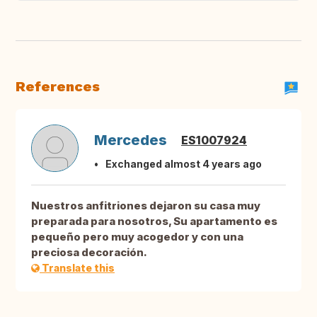
References
Mercedes
ES1007924
Exchanged almost 4 years ago
Nuestros anfitriones dejaron su casa muy
preparada para nosotros, Su apartamento es
pequeño pero muy acogedor y con una
preciosa decoración.
Translate this