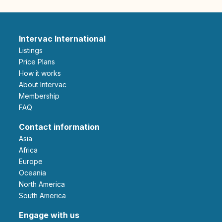
Intervac International
Listings
Price Plans
How it works
About Intervac
Membership
FAQ
Contact information
Asia
Africa
Europe
Oceania
North America
South America
Engage with us