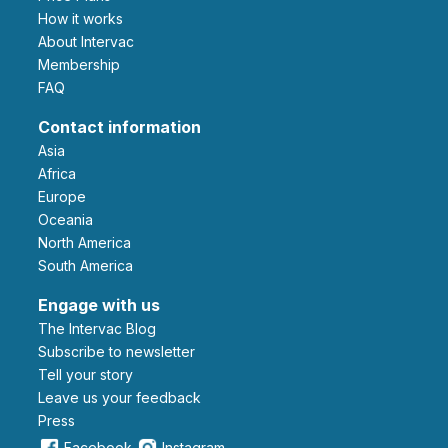
How it works
About Intervac
Membership
FAQ
Contact information
Asia
Africa
Europe
Oceania
North America
South America
Engage with us
The Intervac Blog
Subscribe to newsletter
Tell your story
leave us your feedback
Press
Facebook
Instagram