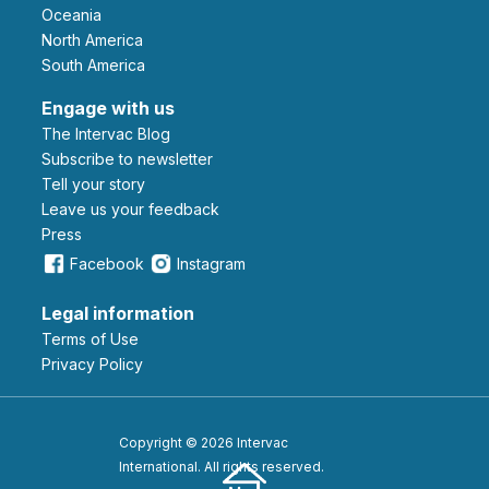
Oceania
North America
South America
Engage with us
The Intervac Blog
Subscribe to newsletter
Tell your story
leave us your feedback
Press
Facebook
Instagram
Legal information
Terms of Use
Privacy Policy
Copyright © 2026 Intervac
International. All rights reserved.