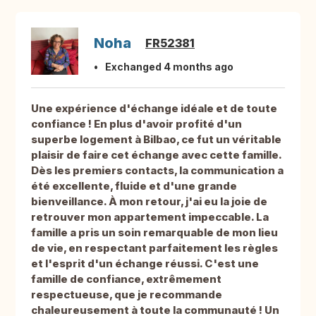
Noha
FR52381
Exchanged 4 months ago
Une expérience d'échange idéale et de toute
confiance ! En plus d'avoir profité d'un
superbe logement à Bilbao, ce fut un véritable
plaisir de faire cet échange avec cette famille.
Dès les premiers contacts, la communication a
été excellente, fluide et d'une grande
bienveillance. À mon retour, j'ai eu la joie de
retrouver mon appartement impeccable. La
famille a pris un soin remarquable de mon lieu
de vie, en respectant parfaitement les règles
et l'esprit d'un échange réussi. C'est une
famille de confiance, extrêmement
respectueuse, que je recommande
chaleureusement à toute la communauté ! Un