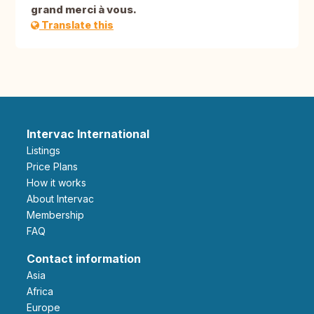
grand merci à vous.
Translate this
Intervac International
Listings
Price Plans
How it works
About Intervac
Membership
FAQ
Contact information
Asia
Africa
Europe