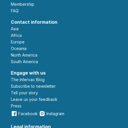
Membership
FAQ
Contact information
Asia
Africa
Europe
Oceania
North America
South America
Engage with us
The Intervac Blog
Subscribe to newsletter
Tell your story
leave us your feedback
Press
Facebook
Instagram
Legal information