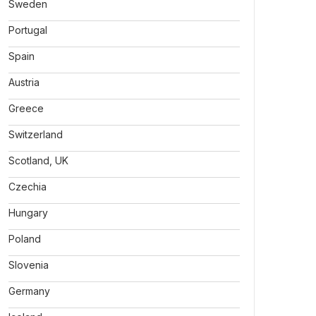
Sweden
Portugal
Spain
Austria
Greece
Switzerland
Scotland, UK
Czechia
Hungary
Poland
Slovenia
Germany