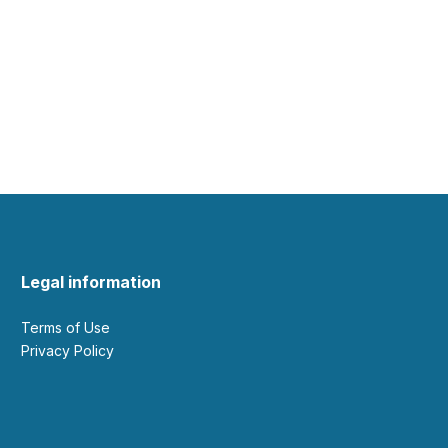
Legal information
Terms of Use
Privacy Policy