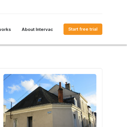
Start free trial
works
About Intervac