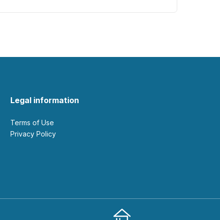
Legal information
Terms of Use
Privacy Policy