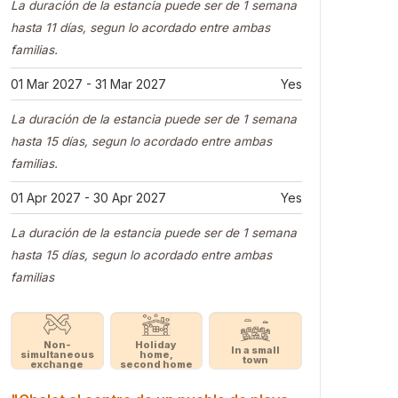
La duración de la estancia puede ser de 1 semana
hasta 11 días, segun lo acordado entre ambas
familias.
01 Mar 2027 - 31 Mar 2027
Yes
La duración de la estancia puede ser de 1 semana
hasta 15 días, segun lo acordado entre ambas
familias.
01 Apr 2027 - 30 Apr 2027
Yes
La duración de la estancia puede ser de 1 semana
hasta 15 días, segun lo acordado entre ambas
familias
Non-
Holiday
In a small
simultaneous
home,
town
exchange
second home