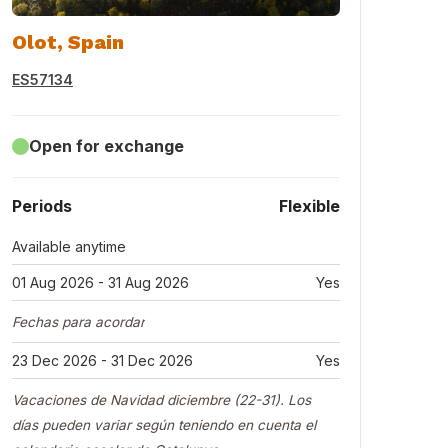
Olot, Spain
ES57134
Open for exchange
Periods
Flexible
Available anytime
01 Aug 2026 - 31 Aug 2026
Yes
Fechas para acordar
23 Dec 2026 - 31 Dec 2026
Yes
Vacaciones de Navidad diciembre (22-31). Los
días pueden variar según teniendo en cuenta el