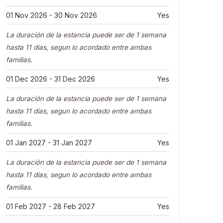
01 Nov 2026 - 30 Nov 2026
Yes
La duración de la estancia puede ser de 1 semana
hasta 11 días, segun lo acordado entre ambas
familias.
01 Dec 2026 - 31 Dec 2026
Yes
La duración de la estancia puede ser de 1 semana
hasta 11 días, segun lo acordado entre ambas
familias.
01 Jan 2027 - 31 Jan 2027
Yes
La duración de la estancia puede ser de 1 semana
hasta 11 días, segun lo acordado entre ambas
familias.
01 Feb 2027 - 28 Feb 2027
Yes