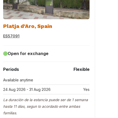
Platja d'Aro, Spain
ES57091
Open for exchange
Periods
Flexible
Available anytime
24 Aug 2026 - 31 Aug 2026
Yes
La duración de la estancia puede ser de 1 semana
hasta 11 días, segun lo acordado entre ambas
familias.