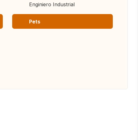
Enginiero Industrial
Pets