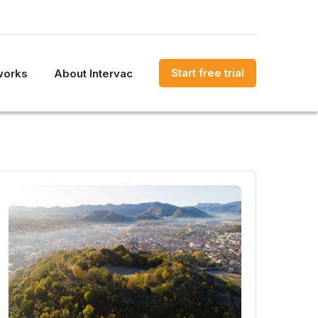
Start free trial
works
About Intervac