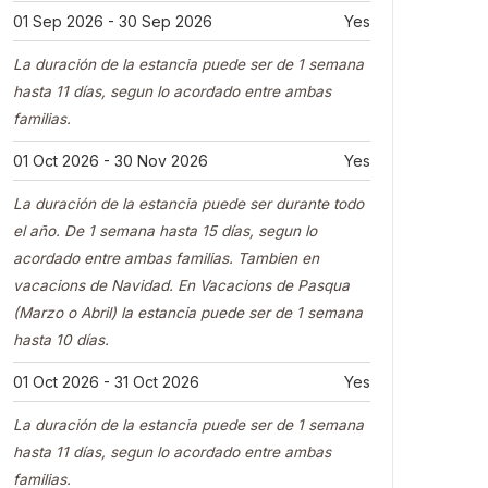
01 Sep 2026 - 30 Sep 2026
Yes
La duración de la estancia puede ser de 1 semana
hasta 11 días, segun lo acordado entre ambas
familias.
01 Oct 2026 - 30 Nov 2026
Yes
La duración de la estancia puede ser durante todo
el año. De 1 semana hasta 15 días, segun lo
acordado entre ambas familias. Tambien en
vacacions de Navidad. En Vacacions de Pasqua
(Marzo o Abril) la estancia puede ser de 1 semana
hasta 10 días.
01 Oct 2026 - 31 Oct 2026
Yes
La duración de la estancia puede ser de 1 semana
hasta 11 días, segun lo acordado entre ambas
familias.