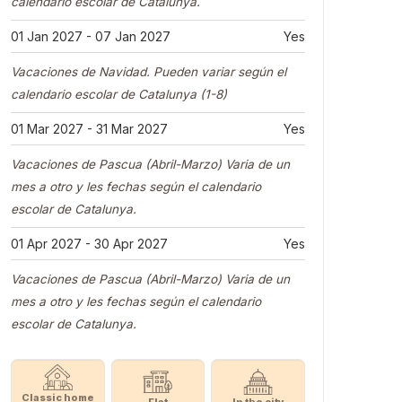
calendario escolar de Catalunya.
01 Jan 2027 - 07 Jan 2027
Yes
Vacaciones de Navidad. Pueden variar según el
calendario escolar de Catalunya (1-8)
01 Mar 2027 - 31 Mar 2027
Yes
Vacaciones de Pascua (Abril-Marzo) Varia de un
mes a otro y les fechas según el calendario
escolar de Catalunya.
01 Apr 2027 - 30 Apr 2027
Yes
Vacaciones de Pascua (Abril-Marzo) Varia de un
mes a otro y les fechas según el calendario
escolar de Catalunya.
Classic home