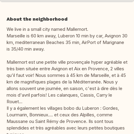
About the neighborhood
We live in a small city named Mallemort.
Marseille is 60 km away, Luberon 10 min by car, Avignon 30
km, mediterranean Beaches 35 min, AirPort of Marignane
is 35/40 min away.
Mallemort est une petite ville provençale hyper agréable et
très bien située entre Avignon et Aix en Provence, 2 villes
qu'il faut voir! Nous sommes à 45 km de Marseille, et à 45
km de magnifiques plages de la Méditerranée. Nous y
allons souvent une journée, en saison, c'est à dire dès le
mois d'avril parfois! Les calanques, Cassis, Carry le
Rouet...
Il y a également les villages bobo du Luberon : Gordes,
Lourmarin, Bonnieux.... et ceux des Alpilles, comme
Maussane ou Saint Rémy de Provence. Ils sont tous
splendides et très agréables avec leurs petites boutiques