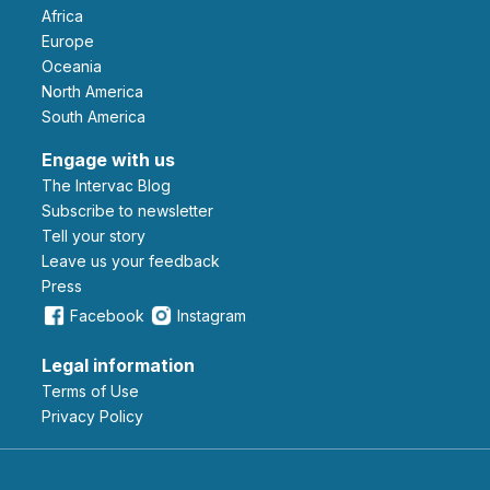
Africa
Europe
Oceania
North America
South America
Engage with us
The Intervac Blog
Subscribe to newsletter
Tell your story
leave us your feedback
Press
Facebook
Instagram
Legal information
Terms of Use
Privacy Policy