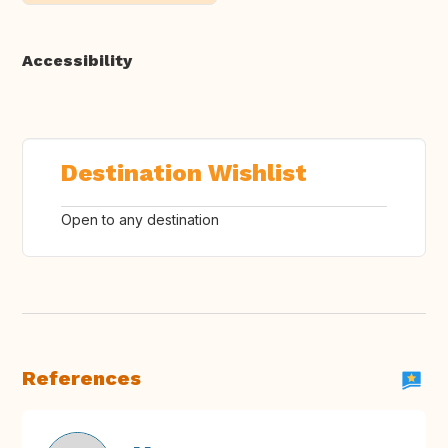
Accessibility
Destination Wishlist
Open to any destination
References