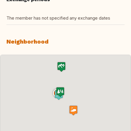
The member has not specified any exchange dates
Neighborhood