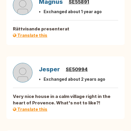
Magnus
SE55891
Exchanged about 1 year ago
Rättvisande presenterat
Translate this
Jesper
SE50994
Exchanged about 2 years ago
Very nice house in a calm village right in the
heart of Provence. What's not to like?!
Translate this