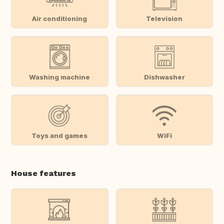
Air conditioning
Television
Washing machine
Dishwasher
Toys and games
WiFi
House features