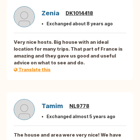
Zenia
DK1014418
Exchanged about 8 years ago
Very nice hosts. Big house with an ideal
location for many trips. That part of France is
amazing and they gave us good and useful
advice on what to see and do.
Translate this
Tamim
NL9778
Exchanged almost 5 years ago
The house and area were very nice! We have