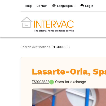
Blog
Contact
Languages
Login
Search destinations
ES1003832
Lasarte-Oria, Sp
ES1003832
Open for exchange