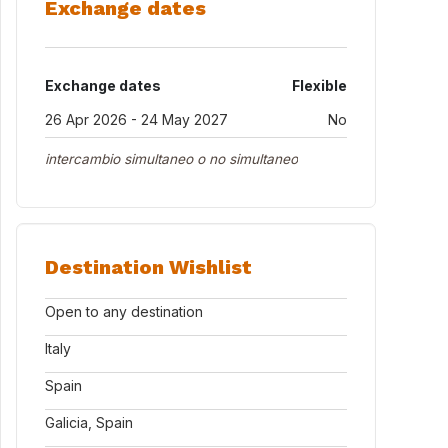
Exchange dates
Exchange dates
Flexible
26 Apr 2026 - 24 May 2027
No
intercambio simultaneo o no simultaneo
Destination Wishlist
Open to any destination
Italy
Spain
Galicia, Spain