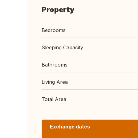
Property
Bedrooms
Sleeping Capacity
Bathrooms
Living Area
Total Area
Exchange dates