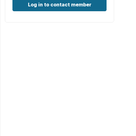
Log in to contact member