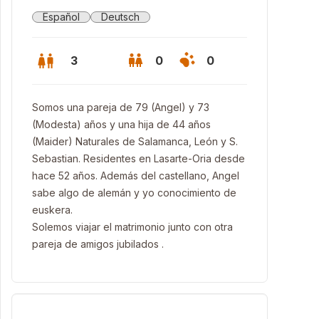
Español
Deutsch
3
0
0
Somos una pareja de 79 (Angel) y 73
(Modesta) años y una hija de 44 años
(Maider) Naturales de Salamanca, León y S.
Sebastian. Residentes en Lasarte-Oria desde
hace 52 años. Además del castellano, Angel
sabe algo de alemán y yo conocimiento de
euskera.
Solemos viajar el matrimonio junto con otra
pareja de amigos jubilados .