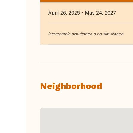
April 26, 2026 - May 24, 2027
intercambio simultaneo o no simultaneo
Neighborhood