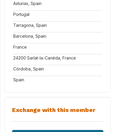
Asturias, Spain
Portugal
Tarragona, Spain
Barcelona, Spain
France
24200 Sarlat-la-Canéda, France
Córdoba, Spain
Spain
Exchange with this member