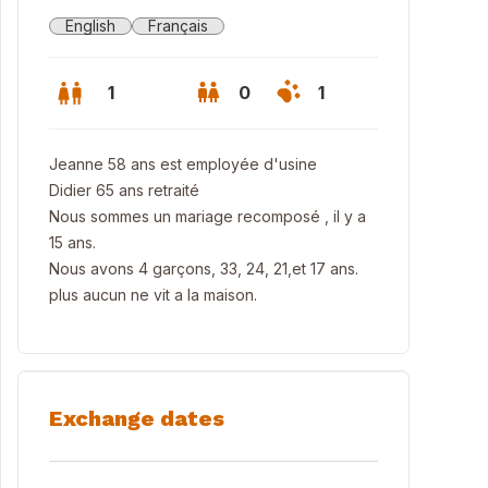
English
Français
1
0
1
Jeanne 58 ans est employée d'usine
Didier 65 ans retraité
Nous sommes un mariage recomposé , il y a
15 ans.
Nous avons 4 garçons, 33, 24, 21,et 17 ans.
plus aucun ne vit a la maison.
Exchange dates