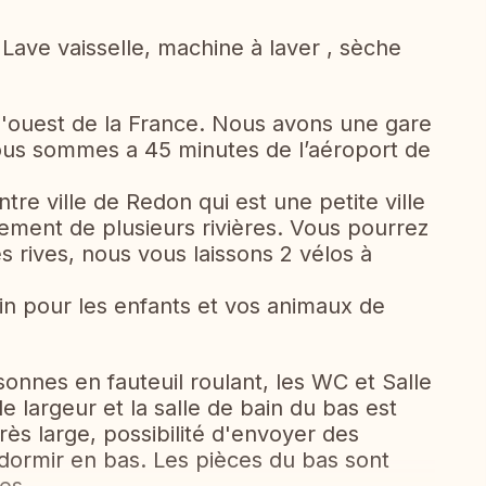
 Lave vaisselle, machine à laver , sèche
l'ouest de la France. Nous avons une gare
ous sommes a 45 minutes de l’aéroport de
e ville de Redon qui est une petite ville
isement de plusieurs rivières. Vous pourrez
es rives, nous vous laissons 2 vélos à
in pour les enfants et vos animaux de
onnes en fauteuil roulant, les WC et Salle
 largeur et la salle de bain du bas est
ès large, possibilité d'envoyer des
dormir en bas. Les pièces du bas sont