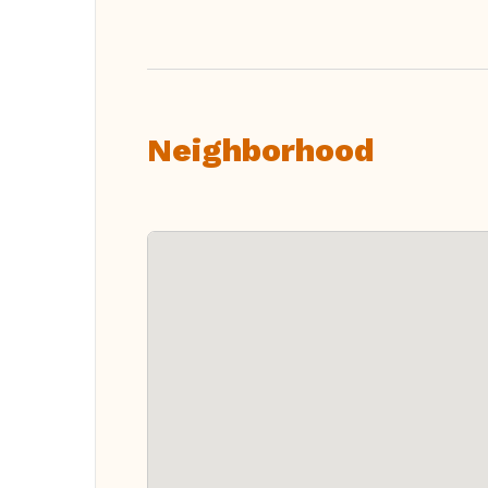
Neighborhood