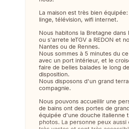
La maison est très bien équipée:
linge, télévision, wifi internet.
Nous habitons la Bretagne dans 
ou s'arrete leTGV a REDON et n
Nantes ou de Rennes.
Nous sommes à 5 minutes du centr
avec un port intérieur, et le cro
faire de belles balades le long d
disposition.
Nous disposons d'un grand terra
compagnie.
Nous pouvons accueillir une pers
de bains ont des portes de grande
équipée d'une douche italienne tr
photos. La personne peux aussi 