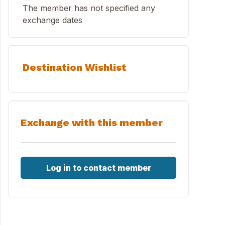
The member has not specified any
exchange dates
Destination Wishlist
Exchange with this member
Log in to contact member