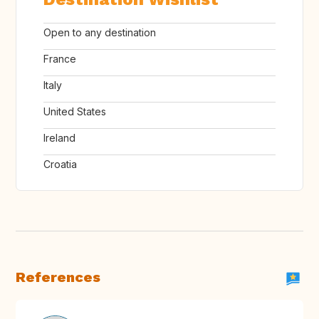
Open to any destination
France
Italy
United States
Ireland
Croatia
References