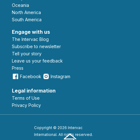
Oceania
North America
South America
Engage with us
The Intervac Blog
Subscribe to newsletter
Tell your story
leave us your feedback
Press
Facebook
Instagram
Legal information
Terms of Use
Privacy Policy
Copyright © 2026 Intervac
International. All rights reserved.