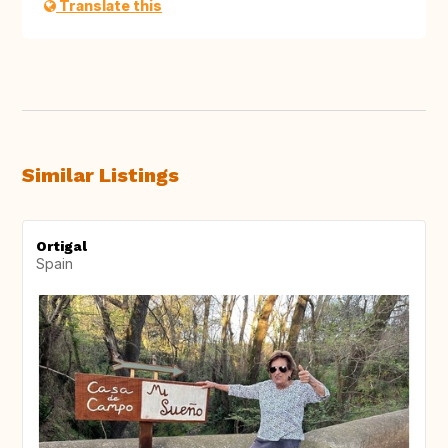
Translate this
Similar Listings
Ortigal
Spain