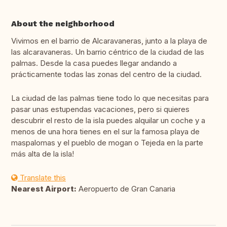
About the neighborhood
Vivimos en el barrio de Alcaravaneras, junto a la playa de
las alcaravaneras. Un barrio céntrico de la ciudad de las
palmas. Desde la casa puedes llegar andando a
prácticamente todas las zonas del centro de la ciudad.
La ciudad de las palmas tiene todo lo que necesitas para
pasar unas estupendas vacaciones, pero si quieres
descubrir el resto de la isla puedes alquilar un coche y a
menos de una hora tienes en el sur la famosa playa de
maspalomas y el pueblo de mogan o Tejeda en la parte
más alta de la isla!
Translate this
Nearest Airport:
Aeropuerto de Gran Canaria