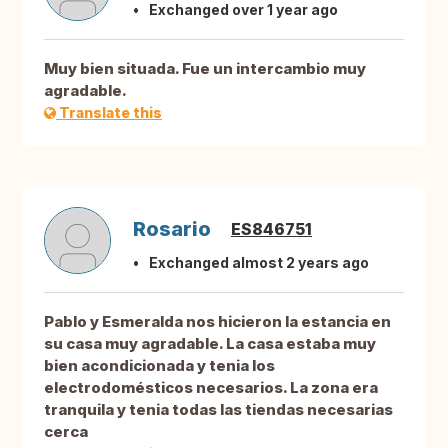
Exchanged over 1 year ago
Muy bien situada. Fue un intercambio muy
agradable.
Translate this
Rosario
ES846751
Exchanged almost 2 years ago
Pablo y Esmeralda nos hicieron la estancia en
su casa muy agradable. La casa estaba muy
bien acondicionada y tenia los
electrodomésticos necesarios. La zona era
tranquila y tenia todas las tiendas necesarias
cerca