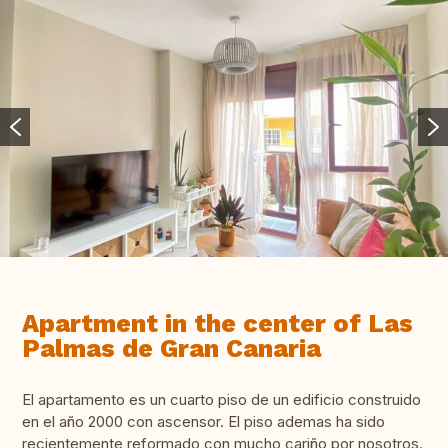
Apartment in the center of Las
Palmas de Gran Canaria
El apartamento es un cuarto piso de un edificio construido
en el año 2000 con ascensor. El piso ademas ha sido
recientemente reformado con mucho cariño por nosotros.