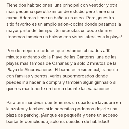
Tiene dos habitaciones, una principal con vestidor y otra
mas pequeña que utilizamos de estudio pero tiene una
cama. Ademas tiene un baño y un aseo. Pero, ¡nuestro
sitio favorito es un amplio salon-cocina donde pasamos la
mayor parte del tiempo!. Si necesitas un poco de aire
¡tenemos tambien un balcon con vistas laterales a la playa!
Pero lo mejor de todo es que estamos ubicados a 10
minutos andando de la Playa de las Canteras, una de las
playas mas famosa de Canarias y a solo 2 minutos de la
Playa de Alcaravaneras. El barrio es residencial, tranquilo
con familias y perros, varios supermercados donde
puedes ir a hacer la compra y también algún gimnasio si
quieres mantenerte en forma durante las vacaciones.
Para terminar decir que tenemos un cuarto de lavadora en
la azotea y tambien si lo necesitas podemos dejarte una
plaza de parking. ¡Aunque es pequeña y tiene un acceso
bastante complicado, solo es cuestion de habilidad!