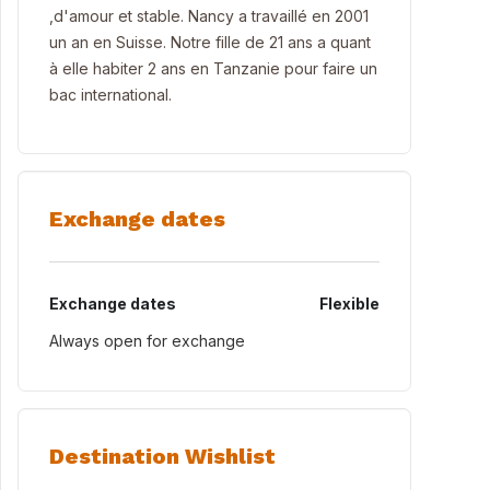
,d'amour et stable. Nancy a travaillé en 2001
un an en Suisse. Notre fille de 21 ans a quant
à elle habiter 2 ans en Tanzanie pour faire un
bac international.
Exchange dates
Exchange dates
Flexible
Always open for exchange
Destination Wishlist