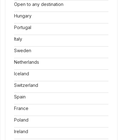
Open to any destination
Hungary
Portugal
Italy
Sweden
Netherlands
Iceland
Switzerland
Spain
France
Poland
Ireland