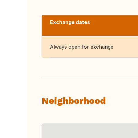
Exchange dates
Always open for exchange
Neighborhood