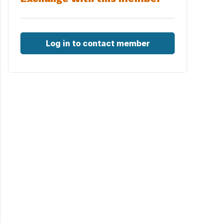
Log in to contact member