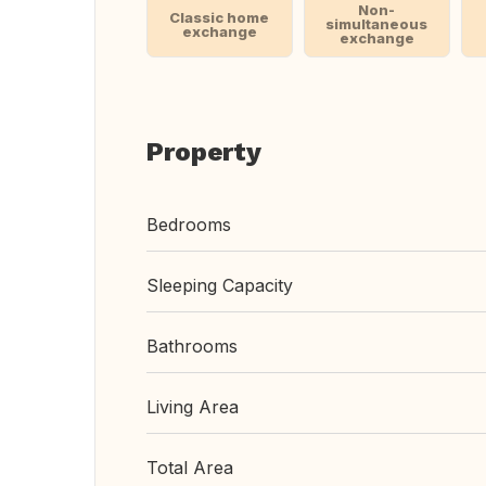
Non-
Classic home
simultaneous
exchange
exchange
Property
Bedrooms
Sleeping Capacity
Bathrooms
Living Area
Total Area