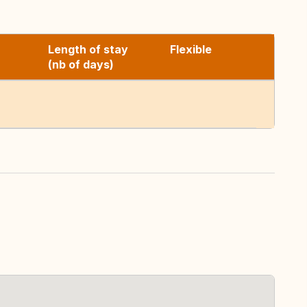
Length of stay
Flexible
(nb of days)