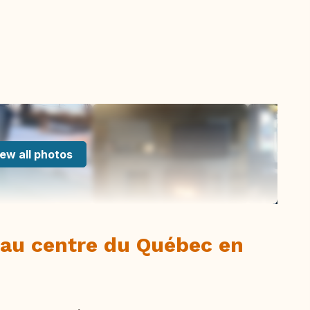
ew all photos
 au centre du Québec en