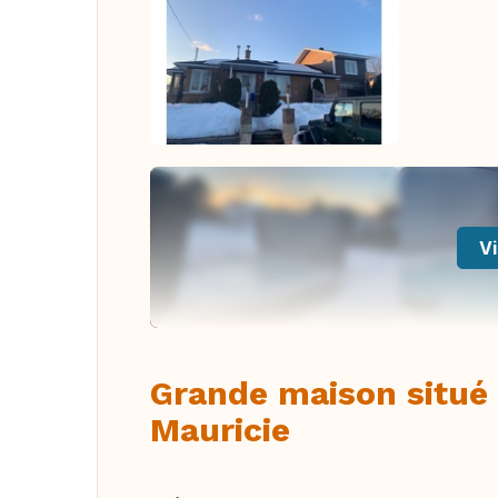
Vi
Grande maison situé
Mauricie