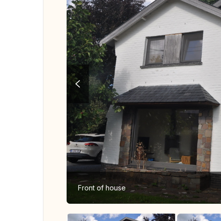
Front of house