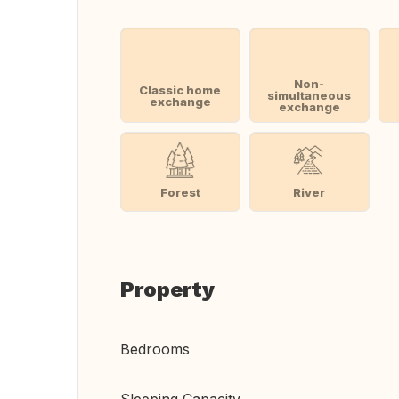
Non-
Classic home
simultaneous
exchange
exchange
Forest
River
Property
Bedrooms