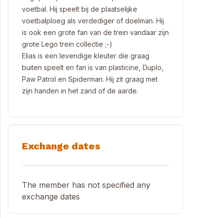
voetbal. Hij speelt bij de plaatselijke
voetbalploeg als verdediger of doelman. Hij
is ook een grote fan van de trein vandaar zijn
grote Lego trein collectie ;-)
Elias is een levendige kleuter die graag
buiten speelt en fan is van plasticine, Duplo,
Paw Patrol en Spiderman. Hij zit graag met
zijn handen in het zand of de aarde.
Exchange dates
The member has not specified any
exchange dates