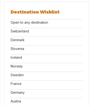
Destination Wishlist
Open to any destination
Switzerland
Denmark
Slovenia
Iceland
Norway
Sweden
France
Germany
Austria