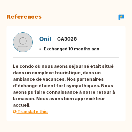
References
Onil
CA3028
Exchanged 10 months ago
Le condo où nous avons séjourné était situé
dans un complexe touristique, dans un
ambiance de vacances. Nos partenaires
d'échange étaient fort sympathiques. Nous
avons pu faire connaissance à notre retour à
la maison. Nous avons bien apprécié leur
accueil.
Translate this