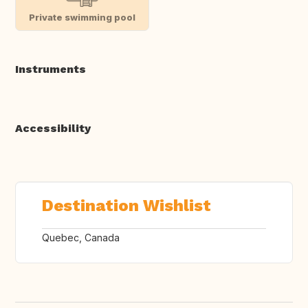
Private swimming pool
Instruments
Accessibility
Destination Wishlist
Quebec, Canada