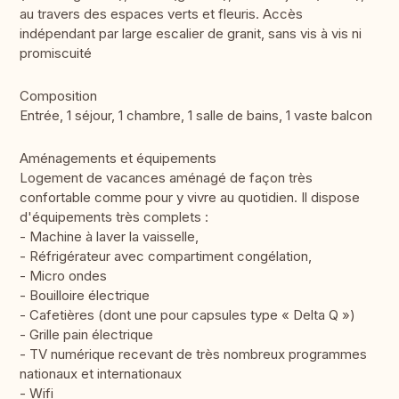
au travers des espaces verts et fleuris. Accès
indépendant par large escalier de granit, sans vis à vis ni
promiscuité
Composition
Entrée, 1 séjour, 1 chambre, 1 salle de bains, 1 vaste balcon
Aménagements et équipements
Logement de vacances aménagé de façon très
confortable comme pour y vivre au quotidien. Il dispose
d'équipements très complets :
- Machine à laver la vaisselle,
- Réfrigérateur avec compartiment congélation,
- Micro ondes
- Bouilloire électrique
- Cafetières (dont une pour capsules type « Delta Q »)
- Grille pain électrique
- TV numérique recevant de très nombreux programmes
nationaux et internationaux
- Wifi