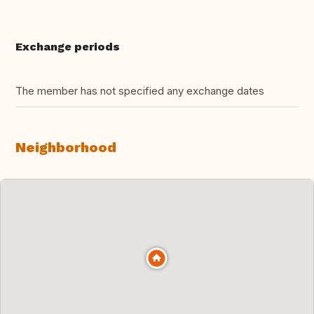
Exchange periods
The member has not specified any exchange dates
Neighborhood