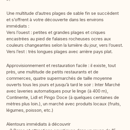
Une multitude d’autres plages de sable fin se succèdent
et s’offrent à votre découverte dans les environs
immédiats :
Vers l’ouest : petites et grandes plages et criques
encastrées au pied de falaises rocheuses ocres aux
couleurs changeantes selon la lumière du jour, vers l’ouest.
Vers l’est : très longues plages avec arrière pays plat.
Approvisionnement et restauration facile : il existe, tout
près, une multitude de petits restaurants et de
commerces, quatre supermarchés de taille moyenne
ouverts tous les jours et jusqu’à tard le soir : Inter Marché
avec laveries automatiques pour le linge (à 400 m),
Continente, Lidl et Pingo Doce (à quelques centaines de
mètres plus loin.), un marché avec produits locaux (fruits,
légumes, poisson, etc.)
Alentours immédiats à découvrir