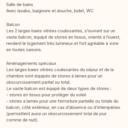
Salle de bains
Avec lavabo, baignoire et douche, bidet, WC
Balcon
Les 2 larges baies vitrées coulissantes, s’ouvrant sur un
vaste balcon, équipé de stores en tissus, orienté à l’ouest,
rendent le logement très lumineux et fort agréable à vivre
en toutes saisons.
Aménagements spéciaux
Les larges baies vitrées coulissantes du séjour et de la
chambre sont équipés de stores à lames pour un
obscurcissement partiel ou total.
Le vaste balcon est équipé de deux types de stores :
- stores en tissus pour protéger du soleil
- stores à lames pour une fermeture partielle ou totale du
balcon, côté extérieur, en cas d’absence ou d’intempéries
(permettent aussi un obscurcissement total de jour
comme de nuit).