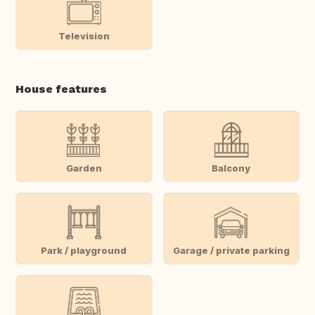
Television
House features
Garden
Balcony
Park / playground
Garage / private parking