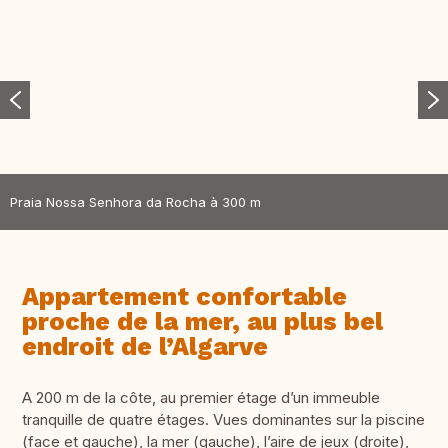
Praia Nossa Senhora da Rocha à 300 m
Appartement confortable
proche de la mer, au plus bel
endroit de l’Algarve
A 200 m de la côte, au premier étage d’un immeuble
tranquille de quatre étages. Vues dominantes sur la piscine
(face et gauche), la mer (gauche), l’aire de jeux (droite),