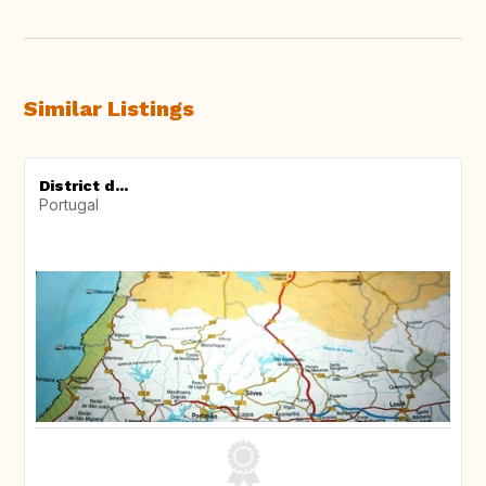
Similar Listings
District d...
Portugal