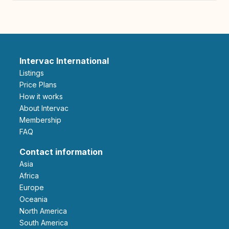
Intervac International
Listings
Price Plans
How it works
About Intervac
Membership
FAQ
Contact information
Asia
Africa
Europe
Oceania
North America
South America