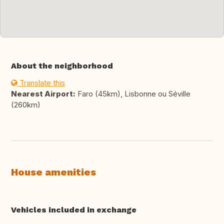
About the neighborhood
Translate this
Nearest Airport:
Faro (45km), Lisbonne ou Séville
(260km)
House amenities
Vehicles included in exchange