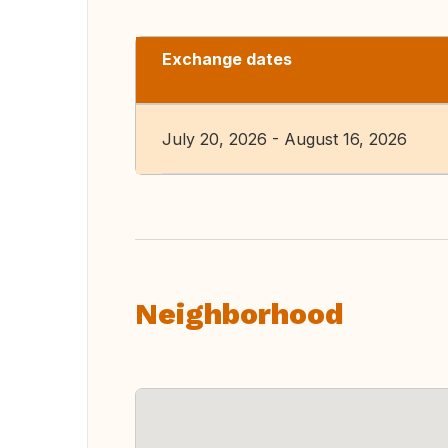
Exchange dates
July 20, 2026 - August 16, 2026
Neighborhood