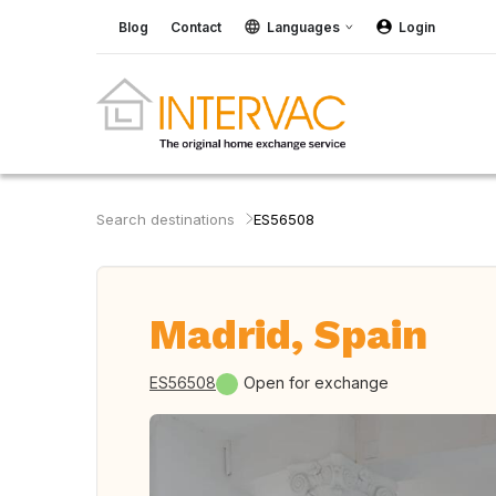
Blog
Contact
Languages
Login
Search destinations
ES56508
Madrid, Spain
ES56508
Open for exchange