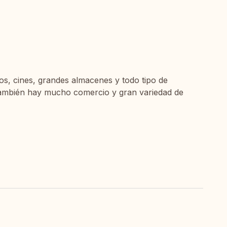
s, cines, grandes almacenes y todo tipo de
 También hay mucho comercio y gran variedad de