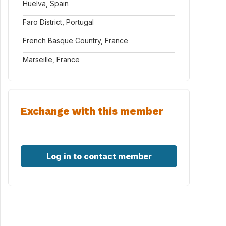
Huelva, Spain
Faro District, Portugal
French Basque Country, France
Marseille, France
Exchange with this member
Log in to contact member