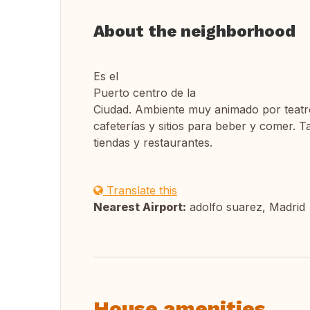
About the neighborhood
Es el
Puerto centro de la
Ciudad. Ambiente muy animado por teatro
cafeterías y sitios para beber y comer.
tiendas y restaurantes.
Translate this
Nearest Airport:
adolfo suarez, Madrid
House amenities