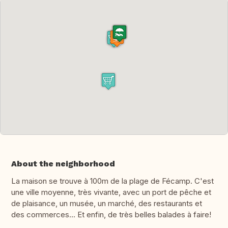
About the neighborhood
La maison se trouve à 100m de la plage de Fécamp. C'est
une ville moyenne, très vivante, avec un port de pêche et
de plaisance, un musée, un marché, des restaurants et
des commerces... Et enfin, de très belles balades à faire!