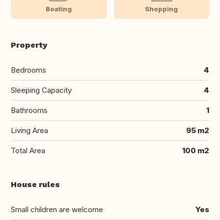
Boating
Shopping
Property
Bedrooms
4
Sleeping Capacity
4
Bathrooms
1
Living Area
95 m2
Total Area
100 m2
House rules
Small children are welcome
Yes