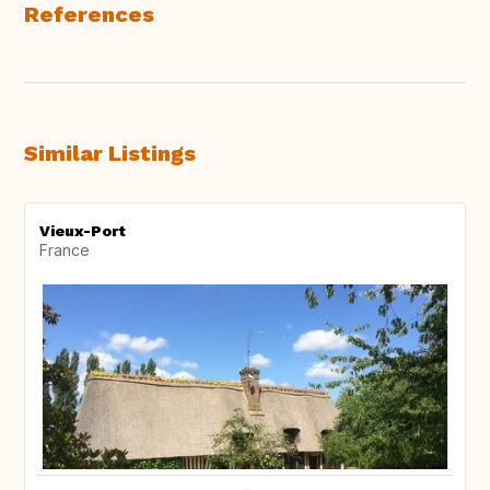
References
Similar Listings
Vieux-Port
France