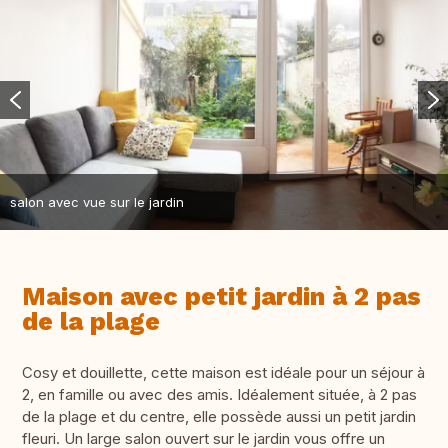
salon avec vue sur le jardin
Maison avec petit jardin à 2 pas
de la plage
Cosy et douillette, cette maison est idéale pour un séjour à
2, en famille ou avec des amis. Idéalement située, à 2 pas
de la plage et du centre, elle possède aussi un petit jardin
fleuri. Un large salon ouvert sur le jardin vous offre un