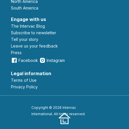
North America
South America
Engage with us
The Intervac Blog
Subscribe to newsletter
Tell your story
leave us your feedback
Press
Facebook
Instagram
Legal information
Terms of Use
Privacy Policy
Copyright © 2026 Intervac
International. All rights reserved.