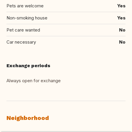
Pets are welcome
Yes
Non-smoking house
Yes
Pet care wanted
No
Car necessary
No
Exchange periods
Always open for exchange
Neighborhood