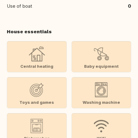
Use of boat
0
House essentials
Central heating
Baby equipment
Toys and games
Washing machine