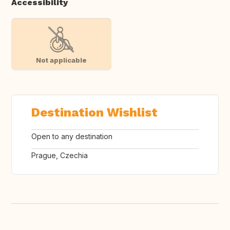
Accessibility
Not applicable
Destination Wishlist
Open to any destination
Prague, Czechia