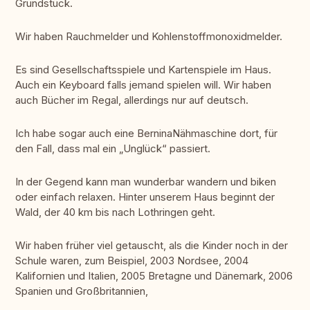
Grundstück.
Wir haben Rauchmelder und Kohlenstoffmonoxidmelder.
Es sind Gesellschaftsspiele und Kartenspiele im Haus.
Auch ein Keyboard falls jemand spielen will. Wir haben
auch Bücher im Regal, allerdings nur auf deutsch.
Ich habe sogar auch eine BerninaNähmaschine dort, für
den Fall, dass mal ein „Unglück“ passiert.
In der Gegend kann man wunderbar wandern und biken
oder einfach relaxen. Hinter unserem Haus beginnt der
Wald, der 40 km bis nach Lothringen geht.
Wir haben früher viel getauscht, als die Kinder noch in der
Schule waren, zum Beispiel, 2003 Nordsee, 2004
Kalifornien und Italien, 2005 Bretagne und Dänemark, 2006
Spanien und Großbritannien,