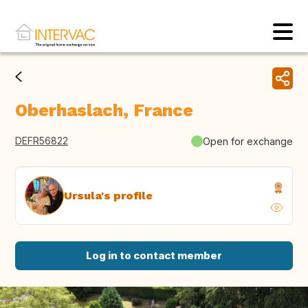
Oberhaslach, France
DEFR56822
Open for exchange
Ursula's profile
Log in to contact member