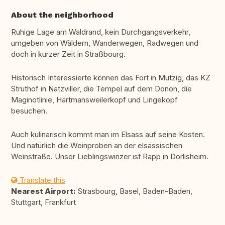
About the neighborhood
Ruhige Lage am Waldrand, kein Durchgangsverkehr,
umgeben von Wäldern, Wanderwegen, Radwegen und
doch in kurzer Zeit in Straßbourg.
Historisch Interessierte können das Fort in Mutzig, das KZ
Struthof in Natzviller, die Tempel auf dem Donon, die
Maginotlinie, Hartmansweilerkopf und Lingekopf
besuchen.
Auch kulinarisch kommt man im Elsass auf seine Kosten.
Und natürlich die Weinproben an der elsässischen
Weinstraße. Unser Lieblingswinzer ist Rapp in Dorlisheim.
Translate this
Nearest Airport:
Strasbourg, Basel, Baden-Baden,
Stuttgart, Frankfurt