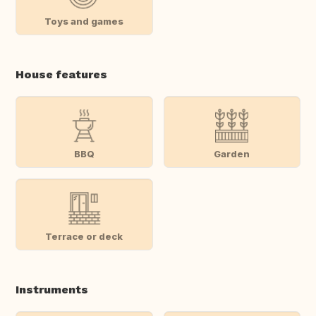
Toys and games
House features
BBQ
Garden
Terrace or deck
Instruments