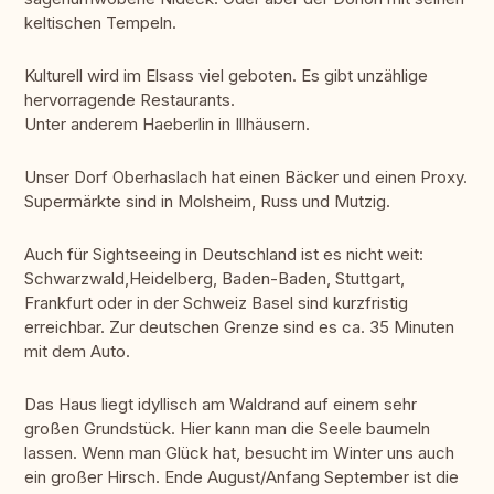
keltischen Tempeln.
Kulturell wird im Elsass viel geboten. Es gibt unzählige
hervorragende Restaurants.
Unter anderem Haeberlin in Illhäusern.
Unser Dorf Oberhaslach hat einen Bäcker und einen Proxy.
Supermärkte sind in Molsheim, Russ und Mutzig.
Auch für Sightseeing in Deutschland ist es nicht weit:
Schwarzwald,Heidelberg, Baden-Baden, Stuttgart,
Frankfurt oder in der Schweiz Basel sind kurzfristig
erreichbar. Zur deutschen Grenze sind es ca. 35 Minuten
mit dem Auto.
Das Haus liegt idyllisch am Waldrand auf einem sehr
großen Grundstück. Hier kann man die Seele baumeln
lassen. Wenn man Glück hat, besucht im Winter uns auch
ein großer Hirsch. Ende August/Anfang September ist die