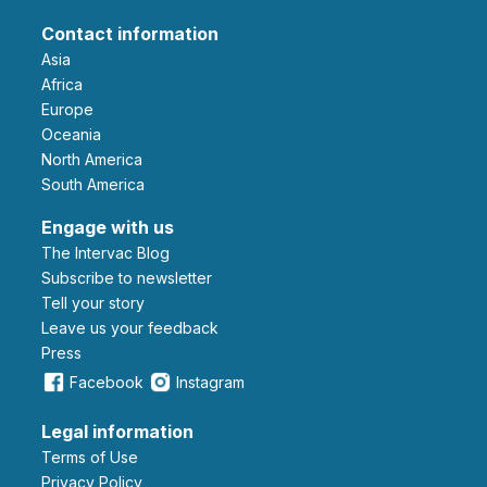
Contact information
Asia
Africa
Europe
Oceania
North America
South America
Engage with us
The Intervac Blog
Subscribe to newsletter
Tell your story
leave us your feedback
Press
Facebook
Instagram
Legal information
Terms of Use
Privacy Policy