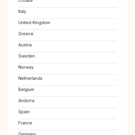
Croatia
Italy
United Kingdom
Greece
Austria
Sweden
Norway
Netherlands
Belgium
Andorra
Spain
France
Germany