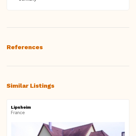
References
Similar Listings
Lipsheim
France