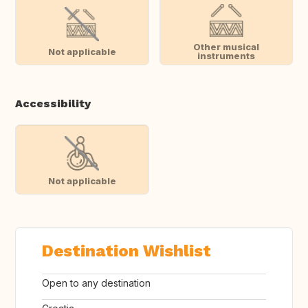
Other musical
Not applicable
instruments
Accessibility
Not applicable
Destination Wishlist
Open to any destination