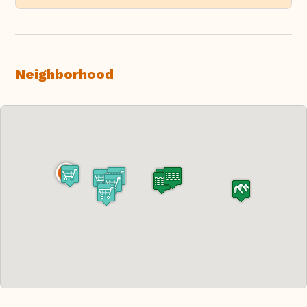
Neighborhood