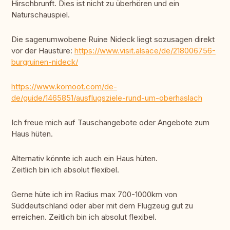
Hirschbrunft. Dies ist nicht zu überhören und ein
Naturschauspiel.
Die sagenumwobene Ruine Nideck liegt sozusagen direkt
vor der Haustüre:
https://www.visit.alsace/de/218006756-
burgruinen-nideck/
https://www.komoot.com/de-
de/guide/1465851/ausflugsziele-rund-um-oberhaslach
Ich freue mich auf Tauschangebote oder Angebote zum
Haus hüten.
Alternativ könnte ich auch ein Haus hüten.
Zeitlich bin ich absolut flexibel.
Gerne hüte ich im Radius max 700-1000km von
Süddeutschland oder aber mit dem Flugzeug gut zu
erreichen. Zeitlich bin ich absolut flexibel.