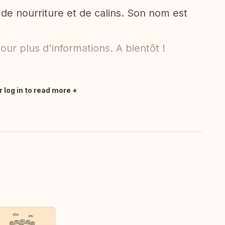
de nourriture et de calins. Son nom est
ur plus d'informations. A bientôt !
r log in to read more