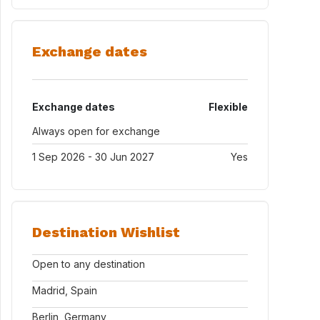
Exchange dates
Exchange dates
Flexible
Always open for exchange
1 Sep 2026 - 30 Jun 2027
Yes
Destination Wishlist
Open to any destination
Madrid, Spain
Berlin, Germany