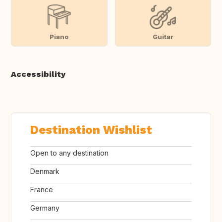
Piano
Guitar
Accessibility
Destination Wishlist
Open to any destination
Denmark
France
Germany