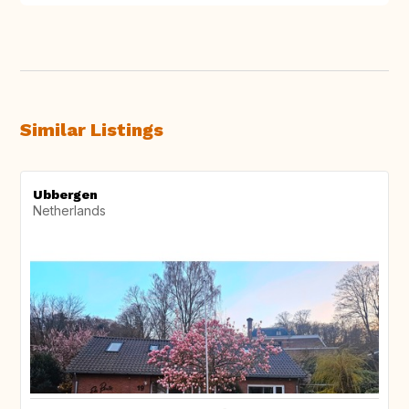
Similar Listings
Ubbergen
Netherlands