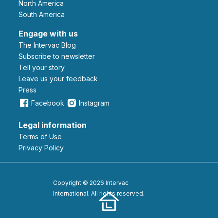
North America
South America
Engage with us
The Intervac Blog
Subscribe to newsletter
Tell your story
leave us your feedback
Press
Facebook
Instagram
Legal information
Terms of Use
Privacy Policy
Copyright © 2026 Intervac
International. All rights reserved.