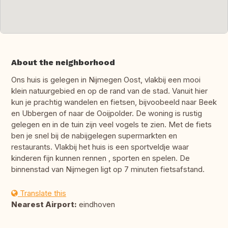
About the neighborhood
Ons huis is gelegen in Nijmegen Oost, vlakbij een mooi
klein natuurgebied en op de rand van de stad. Vanuit hier
kun je prachtig wandelen en fietsen, bijvoobeeld naar Beek
en Ubbergen of naar de Ooijpolder. De woning is rustig
gelegen en in de tuin zijn veel vogels te zien. Met de fiets
ben je snel bij de nabijgelegen supermarkten en
restaurants. Vlakbij het huis is een sportveldje waar
kinderen fijn kunnen rennen , sporten en spelen. De
binnenstad van Nijmegen ligt op 7 minuten fietsafstand.
Translate this
Nearest Airport:
eindhoven