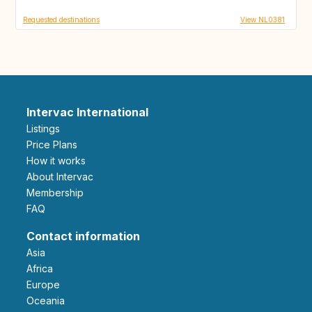
Requested destinations
View NL0381
Intervac International
Listings
Price Plans
How it works
About Intervac
Membership
FAQ
Contact information
Asia
Africa
Europe
Oceania