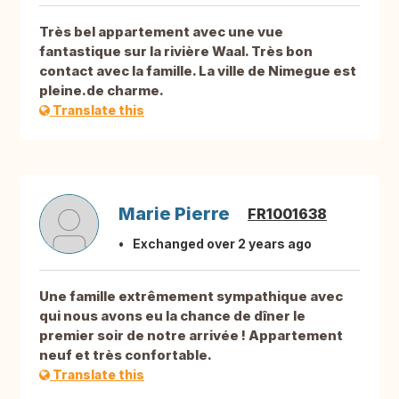
Très bel appartement avec une vue
fantastique sur la rivière Waal. Très bon
contact avec la famille. La ville de Nimegue est
pleine.de charme.
Translate this
Marie Pierre
FR1001638
Exchanged over 2 years ago
Une famille extrêmement sympathique avec
qui nous avons eu la chance de dîner le
premier soir de notre arrivée ! Appartement
neuf et très confortable.
Translate this