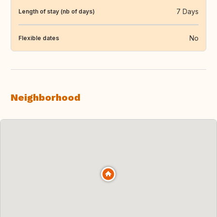
7 Days
Length of stay (nb of days)
No
Flexible dates
Neighborhood