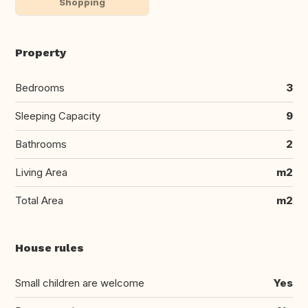
Shopping
Property
Bedrooms
3
Sleeping Capacity
9
Bathrooms
2
Living Area
m2
Total Area
m2
House rules
Small children are welcome
Yes