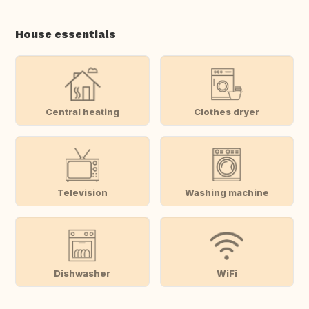
House essentials
Central heating
Clothes dryer
Television
Washing machine
Dishwasher
WiFi