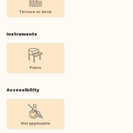
Terrace or deck
Instruments
Piano
Accessibility
Not applicable