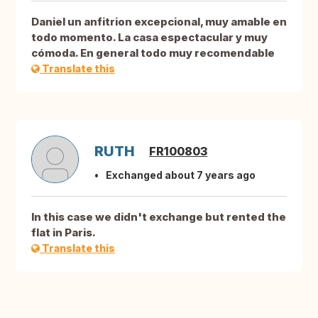
Daniel un anfitrion excepcional, muy amable en
todo momento. La casa espectacular y muy
cómoda. En general todo muy recomendable
Translate this
RUTH
FR100803
Exchanged about 7 years ago
In this case we didn't exchange but rented the
flat in Paris.
Translate this