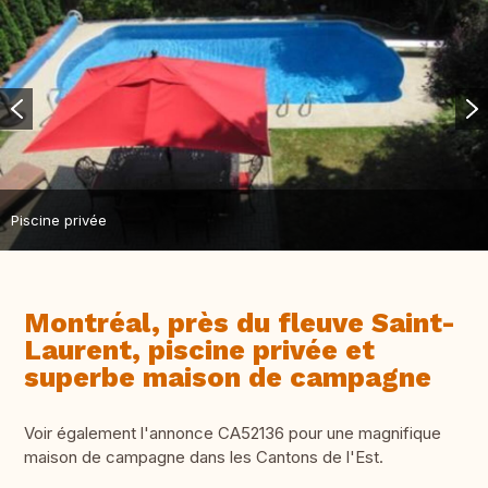
Piscine privée
Montréal, près du fleuve Saint-
Laurent, piscine privée et
superbe maison de campagne
Voir également l'annonce CA52136 pour une magnifique
maison de campagne dans les Cantons de l'Est.