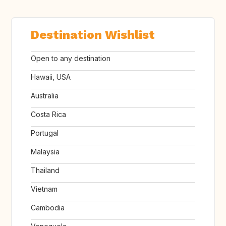
Destination Wishlist
Open to any destination
Hawaii, USA
Australia
Costa Rica
Portugal
Malaysia
Thailand
Vietnam
Cambodia