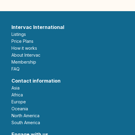
Intervac International
Listings
Price Plans
How it works
About Intervac
Membership
FAQ
Contact information
Asia
Africa
Europe
Oceania
North America
South America
Engage with us