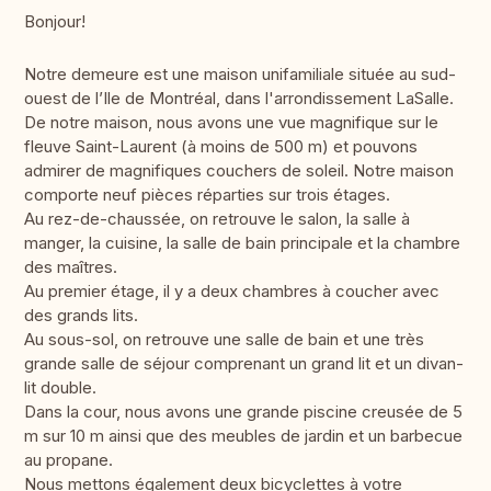
Bonjour!
Notre demeure est une maison unifamiliale située au sud-
ouest de l’Ile de Montréal, dans l'arrondissement LaSalle.
De notre maison, nous avons une vue magnifique sur le
fleuve Saint-Laurent (à moins de 500 m) et pouvons
admirer de magnifiques couchers de soleil. Notre maison
comporte neuf pièces réparties sur trois étages.
Au rez-de-chaussée, on retrouve le salon, la salle à
manger, la cuisine, la salle de bain principale et la chambre
des maîtres.
Au premier étage, il y a deux chambres à coucher avec
des grands lits.
Au sous-sol, on retrouve une salle de bain et une très
grande salle de séjour comprenant un grand lit et un divan-
lit double.
Dans la cour, nous avons une grande piscine creusée de 5
m sur 10 m ainsi que des meubles de jardin et un barbecue
au propane.
Nous mettons également deux bicyclettes à votre