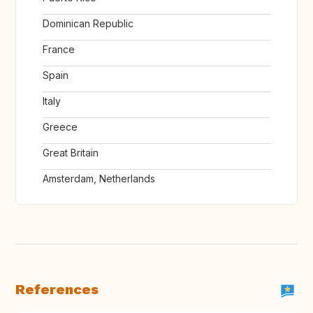
Dominican Republic
France
Spain
Italy
Greece
Great Britain
Amsterdam, Netherlands
References