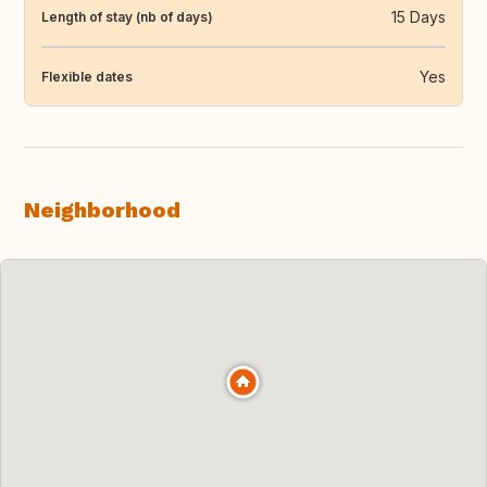
15 Days
Length of stay (nb of days)
Yes
Flexible dates
Neighborhood