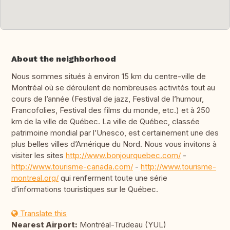
About the neighborhood
Nous sommes situés à environ 15 km du centre-ville de
Montréal où se déroulent de nombreuses activités tout au
cours de l’année (Festival de jazz, Festival de l’humour,
Francofolies, Festival des films du monde, etc.) et à 250
km de la ville de Québec. La ville de Québec, classée
patrimoine mondial par l’Unesco, est certainement une des
plus belles villes d’Amérique du Nord. Nous vous invitons à
visiter les sites
http://www.bonjourquebec.com/
-
http://www.tourisme-canada.com/
-
http://www.tourisme-
montreal.org/
qui renferment toute une série
d’informations touristiques sur le Québec.
Translate this
Nearest Airport:
Montréal-Trudeau (YUL)