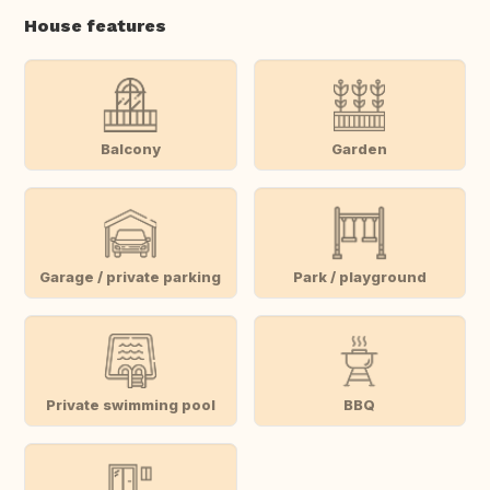
House features
Balcony
Garden
Garage / private parking
Park / playground
Private swimming pool
BBQ