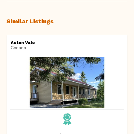
Similar Listings
Acton Vale
Canada