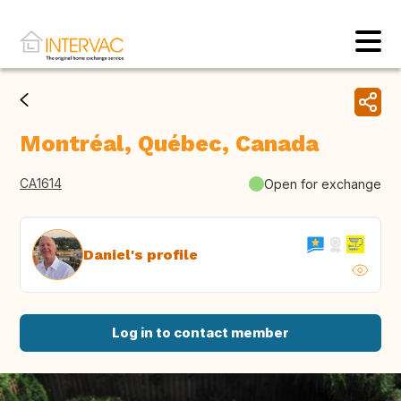
Montréal, Québec, Canada
CA1614
Open for exchange
Daniel's profile
Log in to contact member