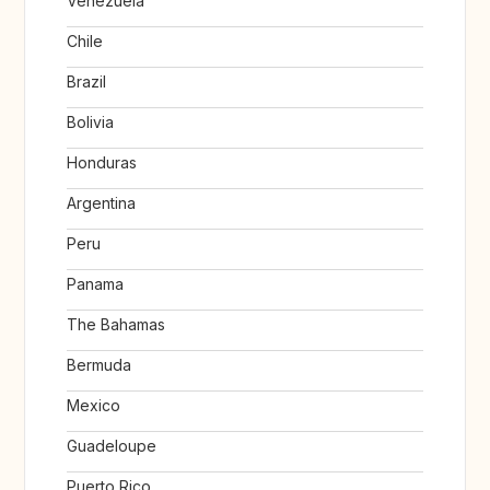
Venezuela
Chile
Brazil
Bolivia
Honduras
Argentina
Peru
Panama
The Bahamas
Bermuda
Mexico
Guadeloupe
Puerto Rico