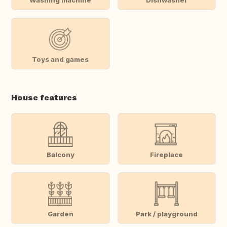
Toys and games
House features
Balcony
Fireplace
Garden
Park / playground