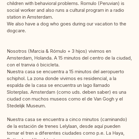
children with behavioral problems. Romulo (Peruvian) is
social worker and also runs a cultural program in a radio
station in Amsterdam.
We also have a dog who goes during our vacation to the
dogcare.
Nosotros (Marcia & Rómulo + 3 hijos) vivimos en
Amsterdam, Holanda. A 15 minutos del centro de la ciudad,
con el tranvia ó bicicleta.
Nuestra casa se encuentra a 15 minutos del aeropuerto
schiphol. La zona donde vivimos es residencial, a la
espalda de la casa se encuentra un lago llamado
Sloterplas. Amsterdam (como uds. deben saber) es una
ciudad con muchos museos como el de Van Gogh y el
Stedelijk Museum.
Nuestra casa se encuentra a cinco minutos (caminando)
de la estación de trenes Lelylaan, desde aquí pueden
tomar el tren a diferentes ciudades como p.e. La Haya,