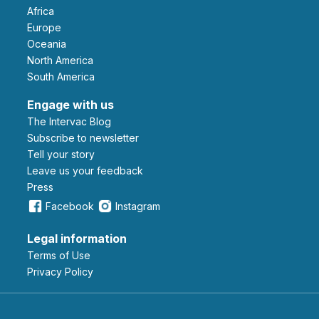
Africa
Europe
Oceania
North America
South America
Engage with us
The Intervac Blog
Subscribe to newsletter
Tell your story
leave us your feedback
Press
Facebook
Instagram
Legal information
Terms of Use
Privacy Policy