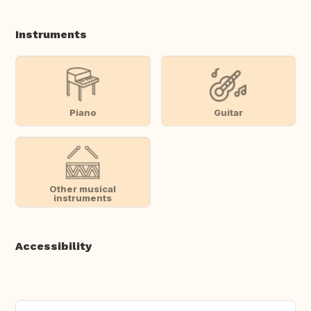
Instruments
Piano
Guitar
Other musical
instruments
Accessibility