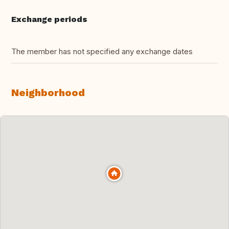
Exchange periods
The member has not specified any exchange dates
Neighborhood