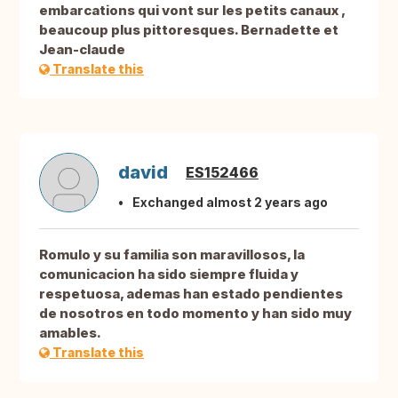
embarcations qui vont sur les petits canaux ,
beaucoup plus pittoresques. Bernadette et
Jean-claude
Translate this
david
ES152466
Exchanged almost 2 years ago
Romulo y su familia son maravillosos, la
comunicacion ha sido siempre fluida y
respetuosa, ademas han estado pendientes
de nosotros en todo momento y han sido muy
amables.
Translate this