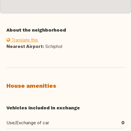
About the neighborhood
Translate this
Nearest Airport:
Schiphol
House amenities
Vehicles included in exchange
Use/Exchange of car
0