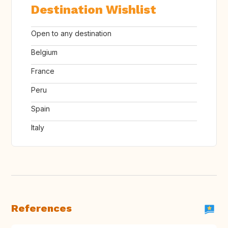
Destination Wishlist
Open to any destination
Belgium
France
Peru
Spain
Italy
References