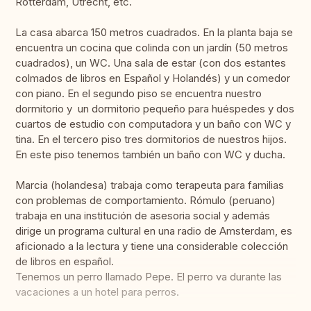
Rotterdam, Utrecht, etc.
La casa abarca 150 metros cuadrados. En la planta baja se
encuentra un cocina que colinda con un jardín (50 metros
cuadrados), un WC. Una sala de estar (con dos estantes
colmados de libros en Español y Holandés) y un comedor
con piano. En el segundo piso se encuentra nuestro
dormitorio y un dormitorio pequeño para huéspedes y dos
cuartos de estudio con computadora y un baño con WC y
tina. En el tercero piso tres dormitorios de nuestros hijos.
En este piso tenemos también un baño con WC y ducha.
Marcia (holandesa) trabaja como terapeuta para familias
con problemas de comportamiento. Rómulo (peruano)
trabaja en una institución de asesoria social y además
dirige un programa cultural en una radio de Amsterdam, es
aficionado a la lectura y tiene una considerable colección
de libros en español.
Tenemos un perro llamado Pepe. El perro va durante las
vacaciones a un hotel para perros.