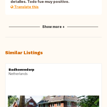
detalles. Todo fue muy positivo.
Translate this
Show more +
Similar Listings
Badhoevedorp
Netherlands