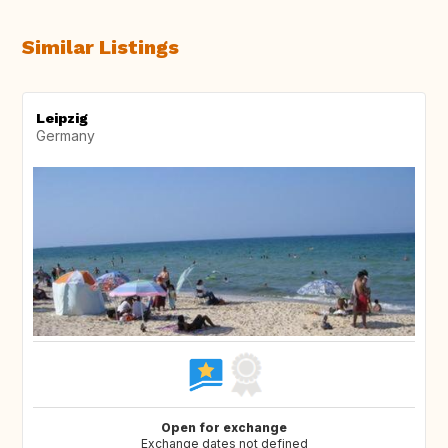
Similar Listings
Leipzig
Germany
Open for exchange
Exchange dates not defined