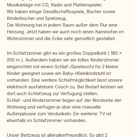
Musikanlage mit CD, Radio und Plattenspieler.
Wir haben einige Gesellschaftsspiele, Bücher sowie
Kinderbücher und Spielzeug.
Die Wohnung hat in jedem Raum außer dem Flur eine
Heizung. Jetzt haben wir auch noch einen Kaminofen im
Wohnzimmer und die Ecke sehr gemütlich gestaltet.
Im Schlafzimmer gibt es ein großes Doppelbett ( 180 x
200 m ). Außerdem haben wir ein tolles Kinderzimmer
eingerichtet mit einem Schlaf-/Spielesofa für 2 kleine
Kinder geeignet sowie ein Baby-/Kleinkindstuhl ist
vorhanden. Eine weitere Schlafmöglichkeit lässt unsere
elektrisch ausfahrbare Couch zu. Bei Bedarf können wir
dort auch Schlafzeug zur Verfügung stellen.
Schlaf- und Kinderzimmer liegen auf der Nordseite der
Wohnung und verfügen je über eine manuelle
Außenjalousie zum Verdunkeln. Ein weiterer TV ist
ebenfalls im Schlafzimmer vorhanden.
Unser Bettzeug ist allergikerfreundlich. Es gibt 2