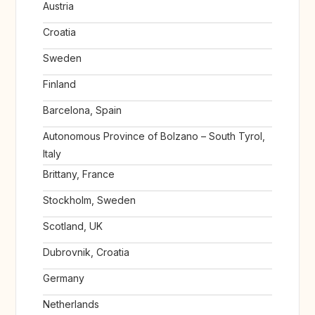
Austria
Croatia
Sweden
Finland
Barcelona, Spain
Autonomous Province of Bolzano – South Tyrol,
Italy
Brittany, France
Stockholm, Sweden
Scotland, UK
Dubrovnik, Croatia
Germany
Netherlands