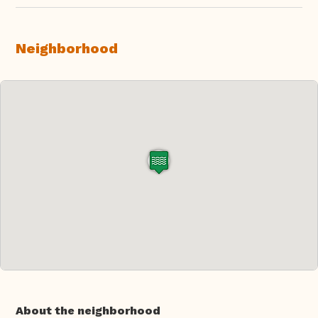
Neighborhood
About the neighborhood