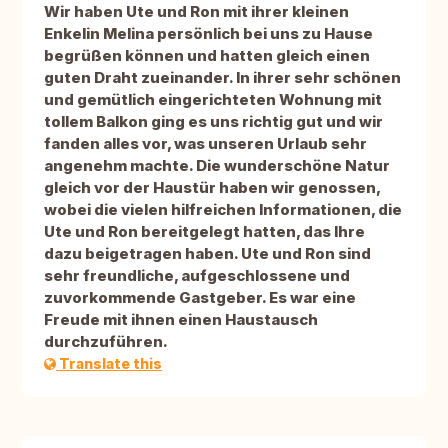
Wir haben Ute und Ron mit ihrer kleinen
Enkelin Melina persönlich bei uns zu Hause
begrüßen können und hatten gleich einen
guten Draht zueinander. In ihrer sehr schönen
und gemütlich eingerichteten Wohnung mit
tollem Balkon ging es uns richtig gut und wir
fanden alles vor, was unseren Urlaub sehr
angenehm machte. Die wunderschöne Natur
gleich vor der Haustür haben wir genossen,
wobei die vielen hilfreichen Informationen, die
Ute und Ron bereitgelegt hatten, das Ihre
dazu beigetragen haben. Ute und Ron sind
sehr freundliche, aufgeschlossene und
zuvorkommende Gastgeber. Es war eine
Freude mit ihnen einen Haustausch
durchzuführen.
Translate this