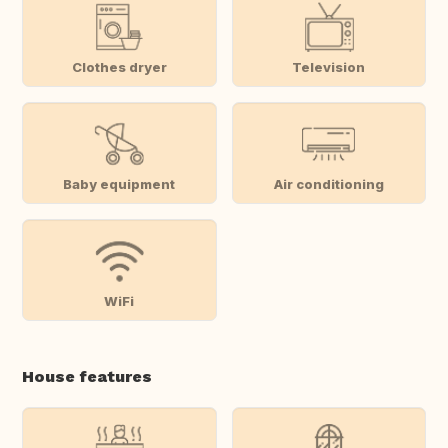
Clothes dryer
Television
Baby equipment
Air conditioning
WiFi
House features