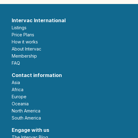
Intervac International
Listings
Price Plans
How it works
About Intervac
Membership
FAQ
Contact information
Asia
Africa
Europe
Oceania
North America
South America
Engage with us
The Intervac Blog