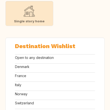
Single story home
Destination Wishlist
Open to any destination
Denmark
France
Italy
Norway
Switzerland