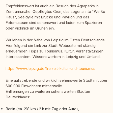
Empfehlenswert ist auch ein Besuch des Agraparks in
Zentrumsnähe. Gepflegtes Grün, das sogenannte "Weiße
Haus", Seeidylle mit Brücke und Pavillon und das
Fotomuseum sind sehenswert und laden zum Spazieren
oder Picknick im Grünen ein.
Wir leben in der Nähe von Leipzig im Osten Deutschlands.
Hier folgend ein Link zur Stadt-Webseite mit ständig
erneuernden Tipps zu Tourismus, Kultur, Veranstaltungen,
Interessantem, Wissenswertem in Leipzig und Umland.
https://www.leipzig.de/freizeit-kultur-und-tourismus
Eine aufstrebende und wirklich sehenswerte Stadt mit über
600.000 Einwohnern mittlerweile.
Entfernungen zu weiteren sehenswerten Städten
Deutschlands:
Berlin (ca. 218 km / 2 h mit Zug oder Auto),