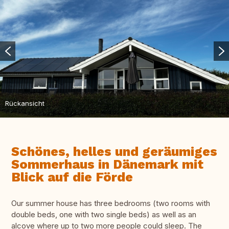
Rückansicht
Schönes, helles und geräumiges
Sommerhaus in Dänemark mit
Blick auf die Förde
Our summer house has three bedrooms (two rooms with
double beds, one with two single beds) as well as an
alcove where up to two more people could sleep. The