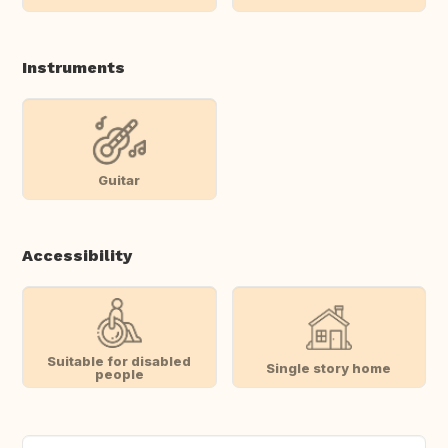
Instruments
Guitar
Accessibility
Suitable for disabled
Single story home
people