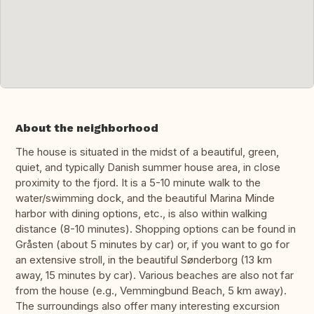
About the neighborhood
The house is situated in the midst of a beautiful, green,
quiet, and typically Danish summer house area, in close
proximity to the fjord. It is a 5-10 minute walk to the
water/swimming dock, and the beautiful Marina Minde
harbor with dining options, etc., is also within walking
distance (8-10 minutes). Shopping options can be found in
Gråsten (about 5 minutes by car) or, if you want to go for
an extensive stroll, in the beautiful Sønderborg (13 km
away, 15 minutes by car). Various beaches are also not far
from the house (e.g., Vemmingbund Beach, 5 km away).
The surroundings also offer many interesting excursion