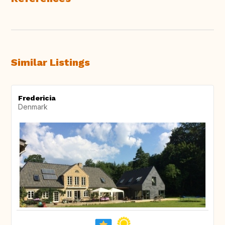
Similar Listings
Fredericia
Denmark