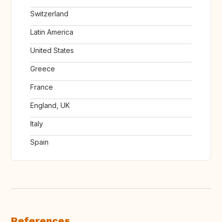
Switzerland
Latin America
United States
Greece
France
England, UK
Italy
Spain
References