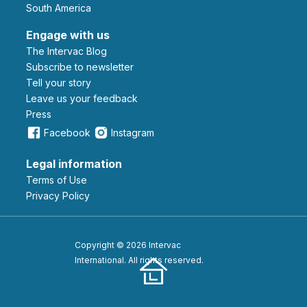
South America
Engage with us
The Intervac Blog
Subscribe to newsletter
Tell your story
leave us your feedback
Press
Facebook
Instagram
Legal information
Terms of Use
Privacy Policy
Copyright © 2026 Intervac
International. All rights reserved.