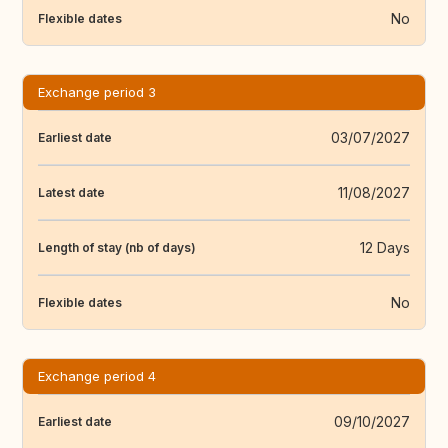
No
Flexible dates
Exchange period 3
03/07/2027
Earliest date
11/08/2027
Latest date
12 Days
Length of stay (nb of days)
No
Flexible dates
Exchange period 4
09/10/2027
Earliest date