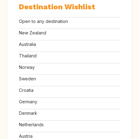
Destination Wishlist
Open to any destination
New Zealand
Australia
Thailand
Norway
Sweden
Croatia
Germany
Denmark
Netherlands
Austria