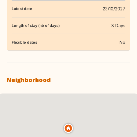
23/10/2027
Latest date
8 Days
Length of stay (nb of days)
No
Flexible dates
Neighborhood