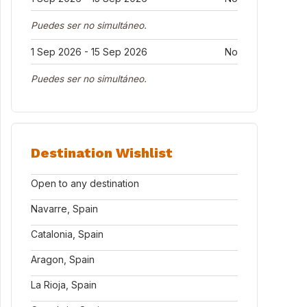
Puedes ser no simultáneo.
1 Sep 2026 - 15 Sep 2026
No
Puedes ser no simultáneo.
Destination Wishlist
Open to any destination
Navarre, Spain
Catalonia, Spain
Aragon, Spain
La Rioja, Spain