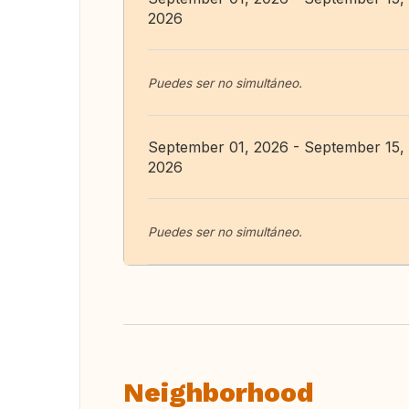
2026
Puedes ser no simultáneo.
September 01, 2026 - September 15,
2026
Puedes ser no simultáneo.
Neighborhood