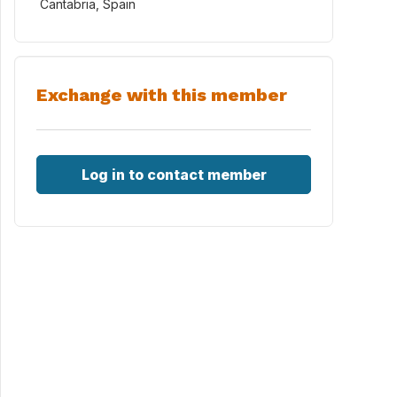
Cantabria, Spain
Exchange with this member
Log in to contact member