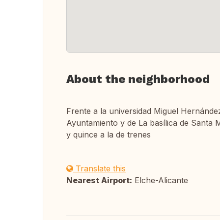
About the neighborhood
Frente a la universidad Miguel Hernández
Ayuntamiento y de La basílica de Santa M
y quince a la de trenes
Translate this
Nearest Airport:
Elche-Alicante