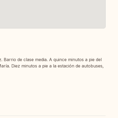
. Barrio de clase media. A quince minutos a pie del
aría. Diez minutos a pie a la estación de autobuses,