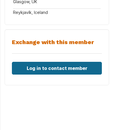
Glasgow, UK
Reykjavík, Iceland
Exchange with this member
Log in to contact member