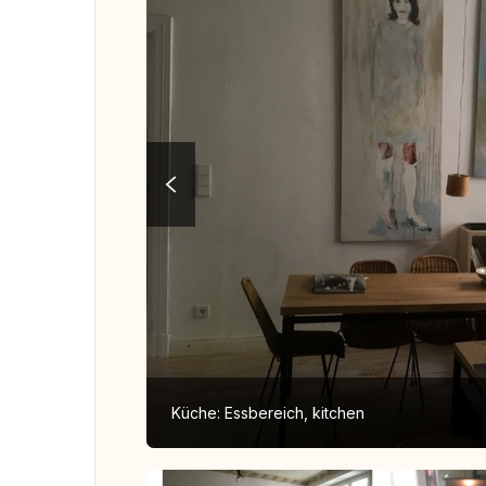
Küche: Essbereich, kitchen