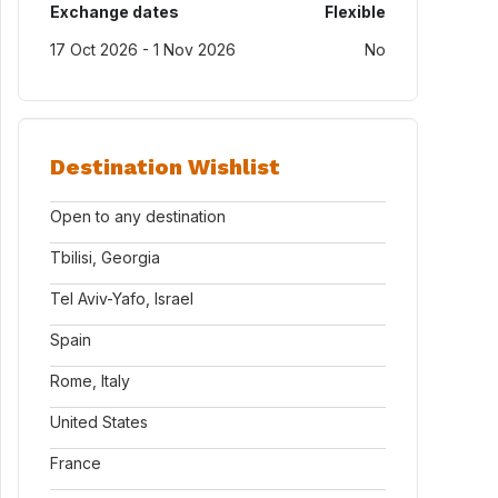
Exchange dates
Flexible
17 Oct 2026 - 1 Nov 2026
No
Destination Wishlist
Open to any destination
Tbilisi, Georgia
Tel Aviv-Yafo, Israel
Spain
Rome, Italy
United States
France