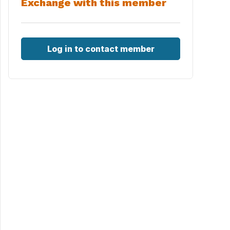
Exchange with this member
Log in to contact member