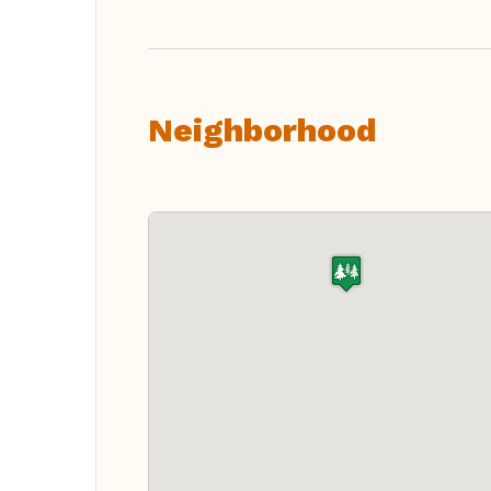
Neighborhood