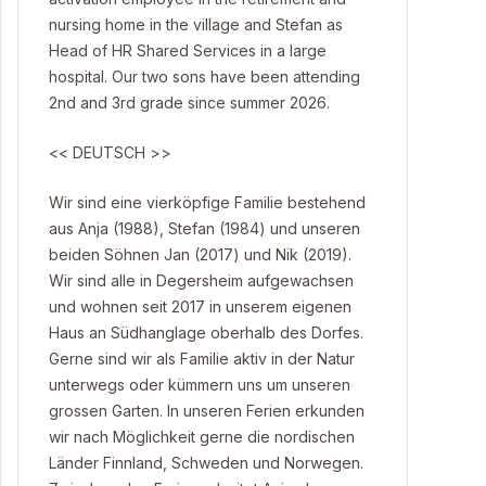
nursing home in the village and Stefan as
Head of HR Shared Services in a large
hospital. Our two sons have been attending
2nd and 3rd grade since summer 2026.
<< DEUTSCH >>
Wir sind eine vierköpfige Familie bestehend
aus Anja (1988), Stefan (1984) und unseren
beiden Söhnen Jan (2017) und Nik (2019).
Wir sind alle in Degersheim aufgewachsen
und wohnen seit 2017 in unserem eigenen
Haus an Südhanglage oberhalb des Dorfes.
Gerne sind wir als Familie aktiv in der Natur
unterwegs oder kümmern uns um unseren
grossen Garten. In unseren Ferien erkunden
wir nach Möglichkeit gerne die nordischen
Länder Finnland, Schweden und Norwegen.