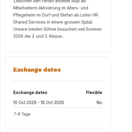
Zwischen den Ferien arbeitet Anja als
Mitarbeiterin Aktivierung im Alters- und
Pflegeheim im Dorf und Stefan als Leiter HR
Shared Services in einem grossen Spital.
Unsere beiden Söhne besuchen seit Sommer
2026 die 3. und 2. Klasse .
Exchange dates
Exchange dates
Flexible
10 Oct 2026 - 18 Oct 2026
No
7-8 Tage