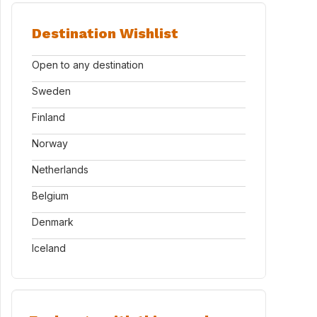
Destination Wishlist
Open to any destination
Sweden
Finland
Norway
Netherlands
Belgium
Denmark
Iceland