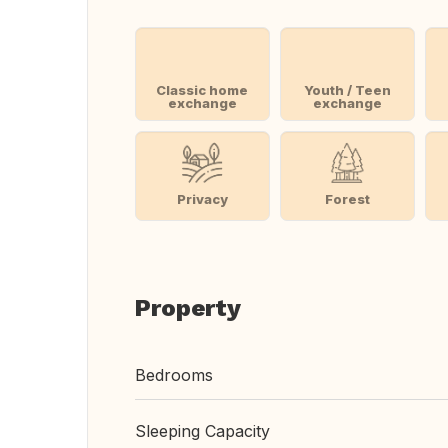
Classic home
Youth / Teen
exchange
exchange
Privacy
Forest
Property
Bedrooms
Sleeping Capacity