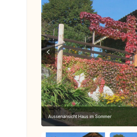
Aussenansicht Haus im Sommer