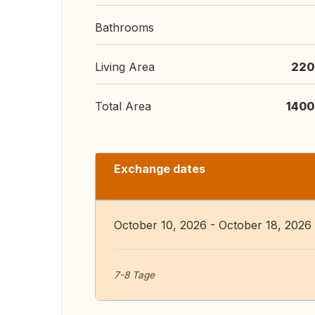
Bathrooms
Living Area
220
Total Area
1400
Exchange dates
October 10, 2026 - October 18, 2026
7-8 Tage