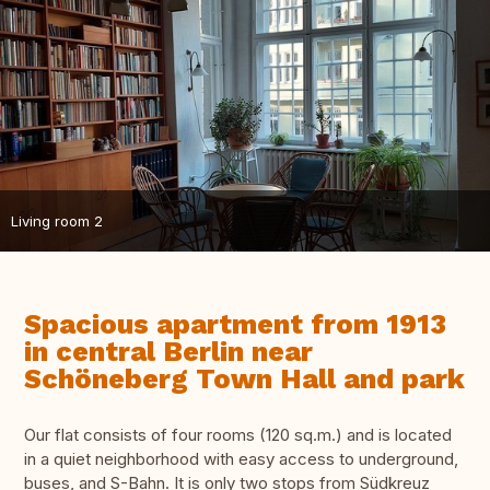
Living room 2
Spacious apartment from 1913
in central Berlin near
Schöneberg Town Hall and park
Our flat consists of four rooms (120 sq.m.) and is located
in a quiet neighborhood with easy access to underground,
buses, and S-Bahn. It is only two stops from Südkreuz