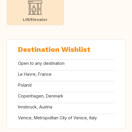
Lift/Elevator
Destination Wishlist
Open to any destination
Le Havre, France
Poland
Copenhagen, Denmark
Innsbruck, Austria
Venice, Metropolitan City of Venice, Italy