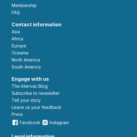
Membership
FAQ
Contact information
Asia
Africa
Europe
Oceania
North America
South America
Engage with us
The Intervac Blog
Subscribe to newsletter
Tell your story
leave us your feedback
Press
Facebook
Instagram
Legal information