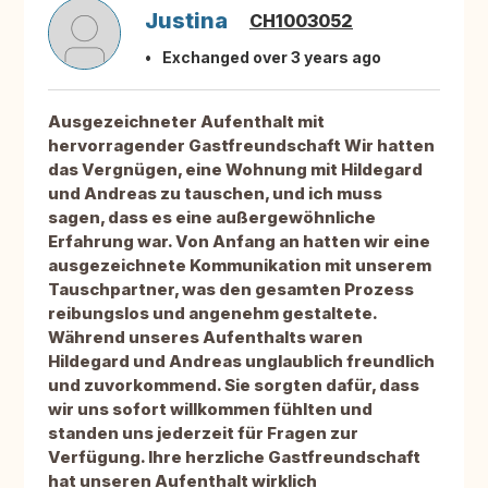
Justina
CH1003052
Exchanged over 3 years ago
Ausgezeichneter Aufenthalt mit
hervorragender Gastfreundschaft Wir hatten
das Vergnügen, eine Wohnung mit Hildegard
und Andreas zu tauschen, und ich muss
sagen, dass es eine außergewöhnliche
Erfahrung war. Von Anfang an hatten wir eine
ausgezeichnete Kommunikation mit unserem
Tauschpartner, was den gesamten Prozess
reibungslos und angenehm gestaltete.
Während unseres Aufenthalts waren
Hildegard und Andreas unglaublich freundlich
und zuvorkommend. Sie sorgten dafür, dass
wir uns sofort willkommen fühlten und
standen uns jederzeit für Fragen zur
Verfügung. Ihre herzliche Gastfreundschaft
hat unseren Aufenthalt wirklich