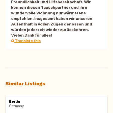
Freundlichkeit und Hilfsbereitschaft. Wir
können diesen Tauschpartner und ihre
wundervolle Wohnung nur wärmstens
empfehlen. Insgesamt haben wir unseren
Aufenthalt in vollen Zügen genossen und
würden jederzeit wieder zurückkehren.
Vielen Dank für alles!
Translate this
Similar Listings
Berlin
Germany