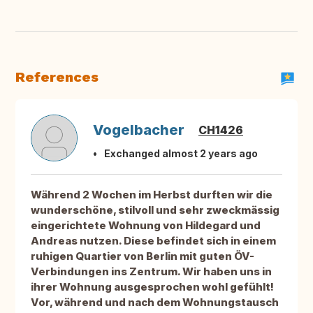
References
Vogelbacher
CH1426
Exchanged almost 2 years ago
Während 2 Wochen im Herbst durften wir die
wunderschöne, stilvoll und sehr zweckmässig
eingerichtete Wohnung von Hildegard und
Andreas nutzen. Diese befindet sich in einem
ruhigen Quartier von Berlin mit guten ÖV-
Verbindungen ins Zentrum. Wir haben uns in
ihrer Wohnung ausgesprochen wohl gefühlt!
Vor, während und nach dem Wohnungstausch