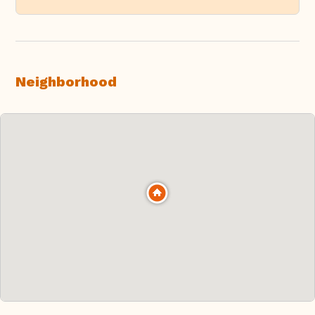
Neighborhood