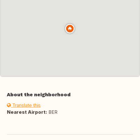
About the neighborhood
Translate this
Nearest Airport:
BER