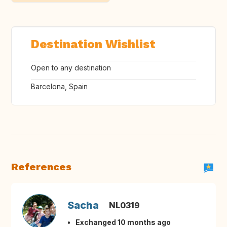
Destination Wishlist
Open to any destination
Barcelona, Spain
References
Sacha
NL0319
Exchanged 10 months ago