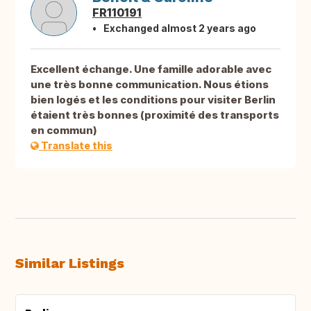
FR110191
Exchanged almost 2 years ago
Excellent échange. Une famille adorable avec
une très bonne communication. Nous étions
bien logés et les conditions pour visiter Berlin
étaient très bonnes (proximité des transports
en commun)
Translate this
Similar Listings