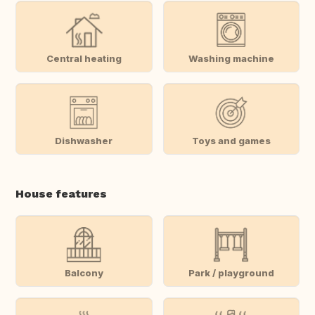
Central heating
Washing machine
Dishwasher
Toys and games
House features
Balcony
Park / playground