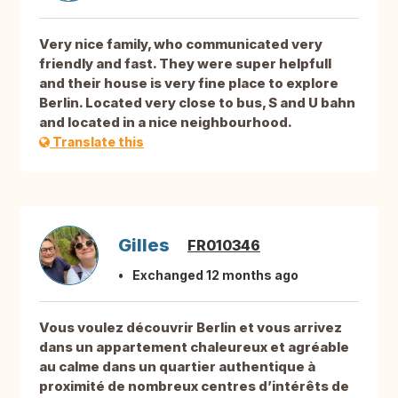
Very nice family, who communicated very
friendly and fast. They were super helpfull
and their house is very fine place to explore
Berlin. Located very close to bus, S and U bahn
and located in a nice neighbourhood.
Translate this
Gilles
FR010346
Exchanged 12 months ago
Vous voulez découvrir Berlin et vous arrivez
dans un appartement chaleureux et agréable
au calme dans un quartier authentique à
proximité de nombreux centres d’intérêts de