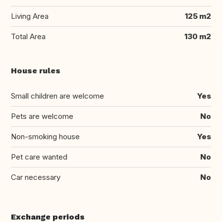
Living Area
125 m2
Total Area
130 m2
House rules
Small children are welcome
Yes
Pets are welcome
No
Non-smoking house
Yes
Pet care wanted
No
Car necessary
No
Exchange periods