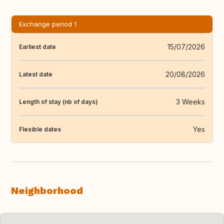
Exchange period 1
15/07/2026
Earliest date
20/08/2026
Latest date
3 Weeks
Length of stay (nb of days)
Yes
Flexible dates
Neighborhood