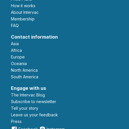
How it works
About Intervac
Membership
FAQ
Contact information
Asia
Africa
Europe
Oceania
North America
South America
Engage with us
The Intervac Blog
Subscribe to newsletter
Tell your story
leave us your feedback
Press