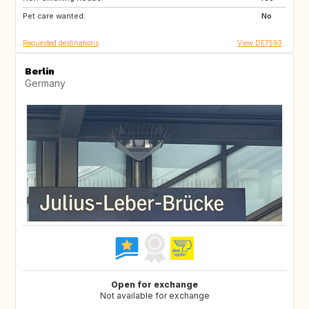
Pet care wanted:
No
Requested destinations
View DE7593
Berlin
Germany
Open for exchange
Not available for exchange